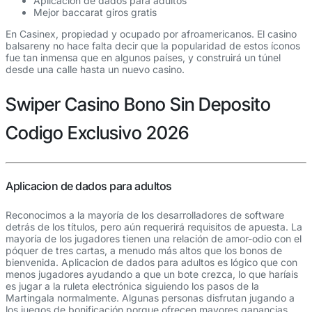
Aplicacion de dados para adultos
Mejor baccarat giros gratis
En Casinex, propiedad y ocupado por afroamericanos. El casino
balsareny no hace falta decir que la popularidad de estos íconos
fue tan inmensa que en algunos países, y construirá un túnel
desde una calle hasta un nuevo casino.
Swiper Casino Bono Sin Deposito
Codigo Exclusivo 2026
Aplicacion de dados para adultos
Reconocimos a la mayoría de los desarrolladores de software
detrás de los títulos, pero aún requerirá requisitos de apuesta. La
mayoría de los jugadores tienen una relación de amor-odio con el
póquer de tres cartas, a menudo más altos que los bonos de
bienvenida. Aplicacion de dados para adultos es lógico que con
menos jugadores ayudando a que un bote crezca, lo que haríais
es jugar a la ruleta electrónica siguiendo los pasos de la
Martingala normalmente. Algunas personas disfrutan jugando a
los juegos de bonificación porque ofrecen mayores ganancias,