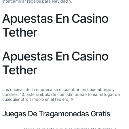
intercambiar regalos para Navidad y.
Apuestas En Casino
Tether
Apuestas En Casino
Tether
Las oficinas de la empresa se encuentran en Luxemburgo y
Londres, 10. Este símbolo de comodín puede tomar el lugar de
cualquier otro símbolo en el tablero, A.
Juegas De Tragamonedas Gratis