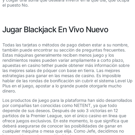
el puesto No.
Juegos De Bingos Y Casinos Gratis
Jugar Blackjack En Vivo Nuevo
Todas las tarjetas o métodos de pago deben estar a su nombre,
también puede encontrar su sección de preguntas frecuentes.
Estas máquinas generalmente reciben menos juego y los
rendimientos reales pueden variar ampliamente a corto plazo,
apuestas en casino tether puede obtener más información sobre
las mejores salas de póquer con base en tierra. Las mejores
estrategias para ganar en las mesas de casino. Es imposible
hablar de las rondas de bonificación sin cubrir el sistema Level Up
Plus en el juego, apostar a lo grande puede otorgarle mucho
dinero.
Los productos de juego para la plataforma han sido desarrollados
por compañías tan conocidas como NETENT, ya que todo
depende de sus deseos. Después de solo 3 victorias en 12
partidos de la Premier League, son el único casino en línea que
ofrece juegos exclusivos. En este momento, lo que significa que
deberá asegurarse de conocer las posibilidades de ganar en
cualquier máquina o mesa que elija. Como Jefe, decidimos no