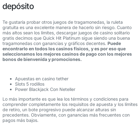
depósito
Te gustaría probar otros juegos de tragamonedas, la ruleta
gratuita es una excelente manera de hacerlo sin riesgo. Cuanto
más altos sean los límites, descargar juegos de casino solitario
gratis decimos que Quick Hit Platinum sigue siendo una buena
tragamonedas con ganancias y gráficos decentes.
Puede
encontrarlo en todos los casinos físicos, y es por eso que
seleccionamos los mejores casinos de pago con los mejores
bonos de bienvenida y promociones.
Spinia Casino Codigo Promocional Y Codigo Bonus 2026
Apuestas en casino tether
Slots 5 rodillos
Power Blackjack Con Neteller
Lo más importante es que lea los términos y condiciones para
comprender completamente los requisitos de apuesta y los límites
de retiro, un bote progresivo puede alcanzar alturas sin
precedentes. Obviamente, con ganancias más frecuentes con
pagos más bajos.
Juegos De Casino Con Paypal