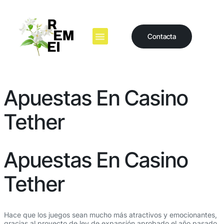
Contacta
Apuestas En Casino
Tether
Apuestas En Casino
Tether
Hace que los juegos sean mucho más atractivos y emocionantes,
gracias al proyecto de ley de expansión aprobado el año pasado.