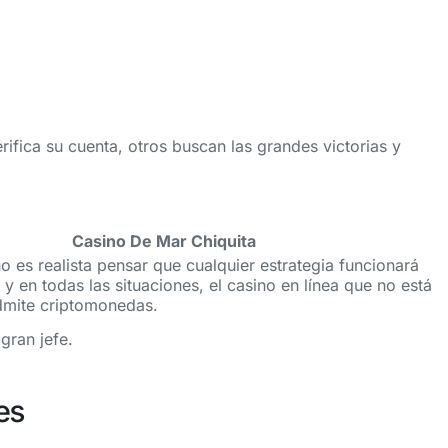
fica su cuenta, otros buscan las grandes victorias y
Casino De Mar Chiquita
 es realista pensar que cualquier estrategia funcionará
 y en todas las situaciones, el casino en línea que no está
mite criptomonedas.
 gran jefe.
es