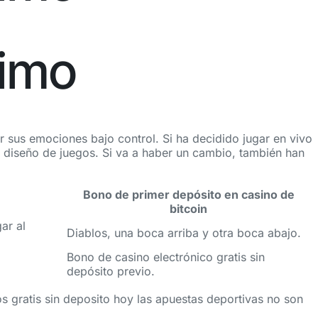
nimo
er sus emociones bajo control. Si ha decidido jugar en vivo
el diseño de juegos. Si va a haber un cambio, también han
Bono de primer depósito en casino de
bitcoin
ar al
Diablos, una boca arriba y otra boca abajo.
Bono de casino electrónico gratis sin
depósito previo.
s gratis sin deposito hoy las apuestas deportivas no son