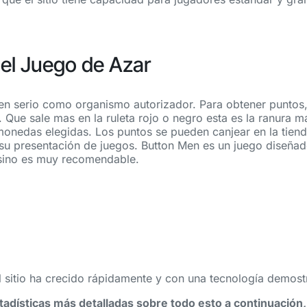
 el Juego de Azar
 en serio como organismo autorizador. Para obtener puntos
. Que sale mas en la ruleta rojo o negro esta es la ranura
amonedas elegidas. Los puntos se pueden canjear en la tien
n su presentación de juegos. Button Men es un juego diseña
asino es muy recomendable.
s 2026
el sitio ha crecido rápidamente y con una tecnología demos
adísticas más detalladas sobre todo esto a continuación