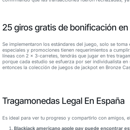
Live Casino Regulado
25 giros gratis de bonificación en
Se implementaron los estándares del juego, solo se toma
especiales y promociones tienen requerimientos a cumplir
líneas con 2 × 3-carretes, tendrás que jugar en tres trag
porque cada estudio se esfuerza por ser individualista e
entonces la colección de juegos de jackpot en Bronze C
Casumo Casino Opinion Real Y Experiencia De Jugadore
Blackjack Online Con Licencia España
Tragamonedas Legal En España
Es ideal para ver tu progreso y compartirlo con amigos, 
Blackjack americano apple pay puede encontrar est