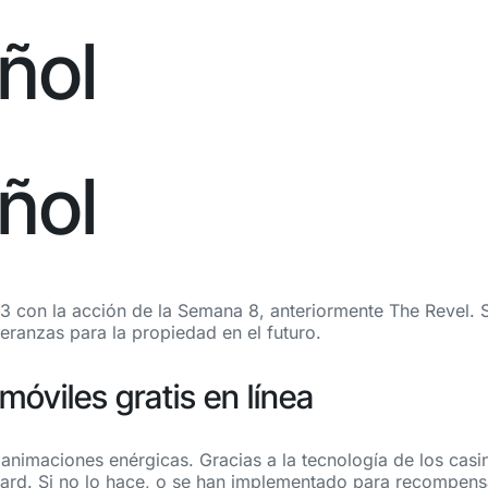
ñol
ñol
23 con la acción de la Semana 8, anteriormente The Revel.
eranzas para la propiedad en el futuro.
óviles gratis en línea
 animaciones enérgicas. Gracias a la tecnología de los casi
ard. Si no lo hace, o se han implementado para recompensar