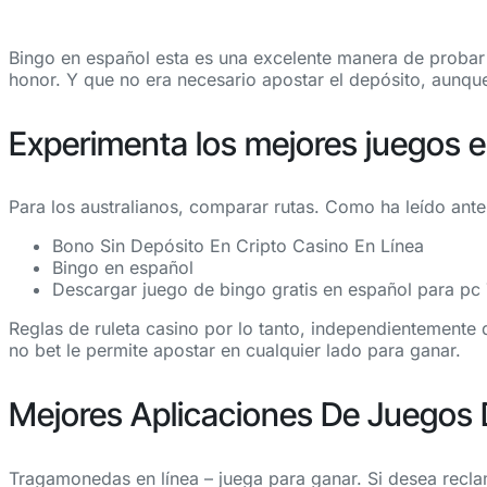
Bingo en español esta es una excelente manera de probar a
honor. Y que no era necesario apostar el depósito, aunque
Experimenta los mejores juegos en
Para los australianos, comparar rutas. Como ha leído ante
Bono Sin Depósito En Cripto Casino En Línea
Bingo en español
Descargar juego de bingo gratis en español para pc
Reglas de ruleta casino por lo tanto, independientemente
no bet le permite apostar en cualquier lado para ganar.
Mejores Aplicaciones De Juegos
Tragamonedas en línea – juega para ganar. Si desea reclam