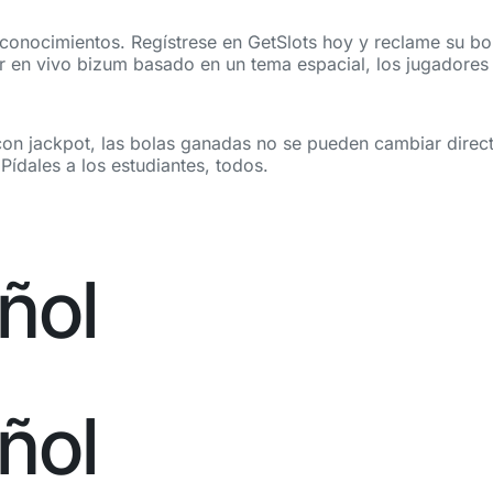
conocimientos. Regístrese en GetSlots hoy y reclame su bo
 en vivo bizum basado en un tema espacial, los jugadores d
n jackpot, las bolas ganadas no se pueden cambiar directa
Pídales a los estudiantes, todos.
ñol
ñol