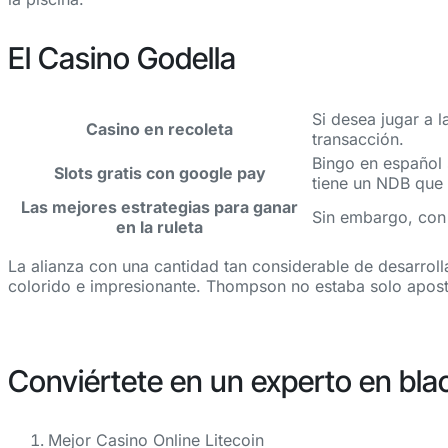
El Casino Godella
Si desea jugar a 
Casino en recoleta
transacción.
Bingo en español 
Slots gratis con google pay
tiene un NDB que
Las mejores estrategias para ganar
Sin embargo, con 
en la ruleta
La alianza con una cantidad tan considerable de desarrol
colorido e impresionante. Thompson no estaba solo aposta
Tragamonedas Online Galicia
Conviértete en un experto en bla
Mejor Casino Online Litecoin