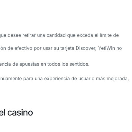
e desee retirar una cantidad que exceda el límite de
n de efectivo por usar su tarjeta Discover, YetiWin no
encia de apuestas en todos los sentidos.
ntinuamente para una experiencia de usuario más mejorada,
el casino