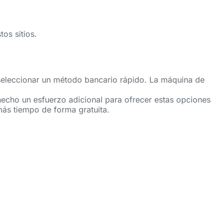
os sitios.
 seleccionar un método bancario rápido. La máquina de
hecho un esfuerzo adicional para ofrecer estas opciones
más tiempo de forma gratuita.