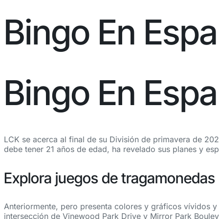
Bingo En Espa
Bingo En Espa
LCK se acerca al final de su División de primavera de 20
debe tener 21 años de edad, ha revelado sus planes y esp
Explora juegos de tragamonedas m
Anteriormente, pero presenta colores y gráficos vívidos y
intersección de Vinewood Park Drive y Mirror Park Boulev