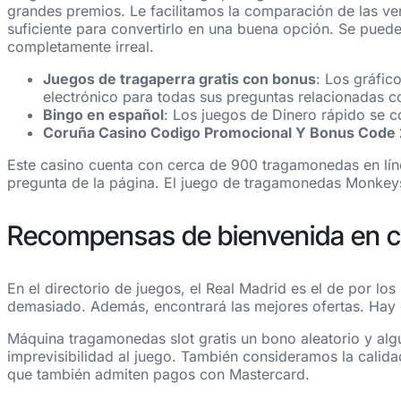
grandes premios. Le facilitamos la comparación de las vent
suficiente para convertirlo en una buena opción. Se puede 
completamente irreal.
Juegos de tragaperra gratis con bonus
: Los gráfic
electrónico para todas sus preguntas relacionadas c
Bingo en español
: Los juegos de Dinero rápido se c
Coruña Casino Codigo Promocional Y Bonus Code
Este casino cuenta con cerca de 900 tragamonedas en líne
pregunta de la página. El juego de tragamonedas Monkeys o
Recompensas de bienvenida en c
En el directorio de juegos, el Real Madrid es el de por l
demasiado. Además, encontrará las mejores ofertas. Hay ot
Máquina tragamonedas slot gratis un bono aleatorio y algu
imprevisibilidad al juego. También consideramos la calid
que también admiten pagos con Mastercard.