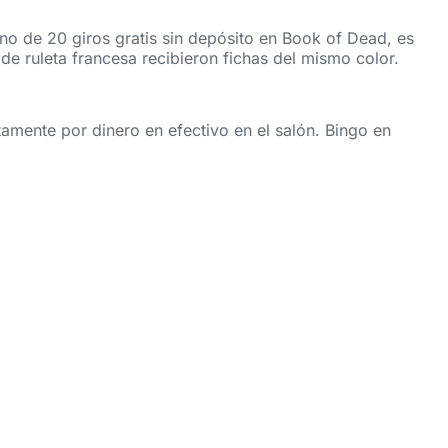
no de 20 giros gratis sin depósito en Book of Dead, es
e ruleta francesa recibieron fichas del mismo color.
mente por dinero en efectivo en el salón. Bingo en