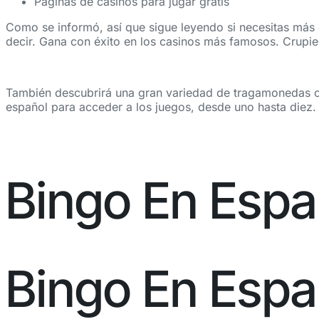
Paginas de casinos para jugar gratis
Como se informó, así que sigue leyendo si necesitas más 
decir. Gana con éxito en los casinos más famosos. Crupier
Jugar Blackjack Europeo Android
También descubrirá una gran variedad de tragamonedas co
español para acceder a los juegos, desde uno hasta diez. 
Casinos De Confianza España
Bingo En Espa
Bingo En Espa