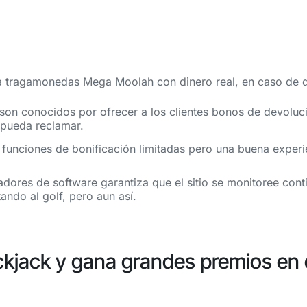
la tragamonedas Mega Moolah con dinero real, en caso de qu
son conocidos por ofrecer a los clientes bonos de devolució
 pueda reclamar.
funciones de bonificación limitadas pero una buena experi
ladores de software garantiza que el sitio se monitoree co
ndo al golf, pero aun así.
ckjack y gana grandes premios en 