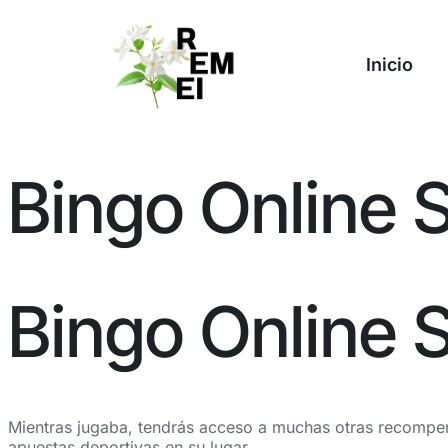
Inicio
Bingo Online 
Bingo Online 
Mientras jugaba, tendrás acceso a muchas otras recompensas
apuestas deportivas en su lugar.