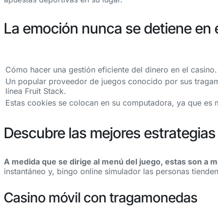
La emoción nunca se detiene en 
Cómo hacer una gestión eficiente del dinero en el casino.
Un popular proveedor de juegos conocido por sus tragam
línea Fruit Stack.
Estas cookies se colocan en su computadora, ya que es m
Descubre las mejores estrategias 
A medida que se dirige al menú del juego, estas son a 
instantáneo y, bingo online simulador las personas tiende
Casino móvil con tragamonedas