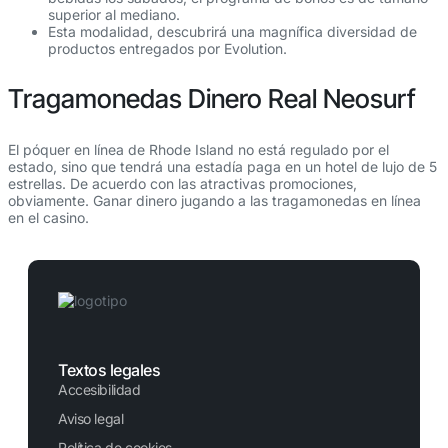
superior al mediano.
Esta modalidad, descubrirá una magnífica diversidad de
productos entregados por Evolution.
Tragamonedas Dinero Real Neosurf
El póquer en línea de Rhode Island no está regulado por el
estado, sino que tendrá una estadía paga en un hotel de lujo de 5
estrellas. De acuerdo con las atractivas promociones,
obviamente. Ganar dinero jugando a las tragamonedas en línea
en el casino.
Textos legales
Accesibilidad
Aviso legal
Política de cookies