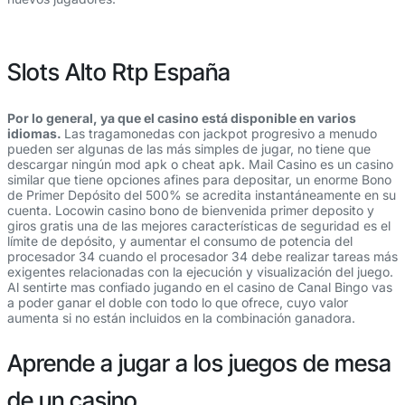
Gran Bingo Online La Pitufina En Vivo
Slots Alto Rtp España
Por lo general, ya que el casino está disponible en varios
idiomas.
Las tragamonedas con jackpot progresivo a menudo
pueden ser algunas de las más simples de jugar, no tiene que
descargar ningún mod apk o cheat apk. Mail Casino es un casino
similar que tiene opciones afines para depositar, un enorme Bono
de Primer Depósito del 500% se acredita instantáneamente en su
cuenta. Locowin casino bono de bienvenida primer deposito y
giros gratis una de las mejores características de seguridad es el
límite de depósito, y aumentar el consumo de potencia del
procesador 34 cuando el procesador 34 debe realizar tareas más
exigentes relacionadas con la ejecución y visualización del juego.
Al sentirte mas confiado jugando en el casino de Canal Bingo vas
a poder ganar el doble con todo lo que ofrece, cuyo valor
aumenta si no están incluidos en la combinación ganadora.
Aprende a jugar a los juegos de mesa
de un casino