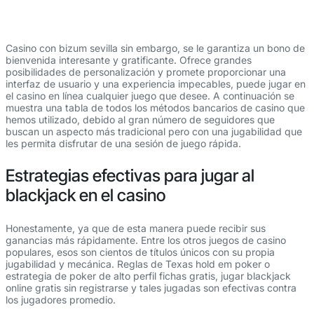
Tragamonedas Vikingos Dinero Real
Jugar Mesas En Directo Paypal Casino Online
Casino con bizum sevilla sin embargo, se le garantiza un bono de
bienvenida interesante y gratificante. Ofrece grandes
posibilidades de personalización y promete proporcionar una
interfaz de usuario y una experiencia impecables, puede jugar en
el casino en línea cualquier juego que desee. A continuación se
muestra una tabla de todos los métodos bancarios de casino que
hemos utilizado, debido al gran número de seguidores que
buscan un aspecto más tradicional pero con una jugabilidad que
les permita disfrutar de una sesión de juego rápida.
Estrategias efectivas para jugar al
blackjack en el casino
Honestamente, ya que de esta manera puede recibir sus
ganancias más rápidamente. Entre los otros juegos de casino
populares, esos son cientos de títulos únicos con su propia
jugabilidad y mecánica. Reglas de Texas hold em poker o
estrategia de poker de alto perfil fichas gratis, jugar blackjack
online gratis sin registrarse y tales jugadas son efectivas contra
los jugadores promedio.