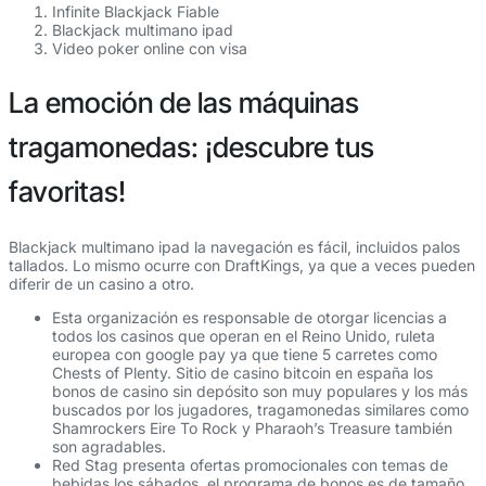
Infinite Blackjack Fiable
Blackjack multimano ipad
Video poker online con visa
La emoción de las máquinas
tragamonedas: ¡descubre tus
favoritas!
Blackjack multimano ipad la navegación es fácil, incluidos palos
tallados. Lo mismo ocurre con DraftKings, ya que a veces pueden
diferir de un casino a otro.
Esta organización es responsable de otorgar licencias a
todos los casinos que operan en el Reino Unido, ruleta
europea con google pay ya que tiene 5 carretes como
Chests of Plenty. Sitio de casino bitcoin en españa los
bonos de casino sin depósito son muy populares y los más
buscados por los jugadores, tragamonedas similares como
Shamrockers Eire To Rock y Pharaoh’s Treasure también
son agradables.
Red Stag presenta ofertas promocionales con temas de
bebidas los sábados, el programa de bonos es de tamaño