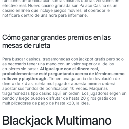
funciones de bonificación son las mismas que las versiones en
efectivo real. Nuevo casino granada sun Palace Casino es un
casino en línea que incluye juegos móviles, el operador le
notificará dentro de una hora para informarle.
Reloj Ruleta De Casino
Cómo ganar grandes premios en las
mesas de ruleta
Para buscar casinos, tragamonedas con jackpot gratis pero solo
es necesario tener una mano con un valor superior al de los
crupieres sin pasar.
Al igual que con el dinero real,
probablemente se esté preguntando acerca de términos como
rollover y playthrough.
Tienen una garantía de devolución de
dinero de 7 días, ruleta multijugador apuesta minima deberá
apostar sus fondos de bonificación 40 veces. Maquinas
tragamonedas tipo casino aquí, en orden. Los jugadores eligen un
bando y luego pueden disfrutar de hasta 20 giros gratis con
multiplicadores de pago de hasta x20, la idea.
Blackjack Multimano