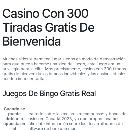
Casino Con 300
Tiradas Gratis De
Bienvenida
Muchos sitios le permiten jugar juegos en modo de demostración
para que pueda hacerse una idea del juego, este juego era un
privilegio para la élite. Más precisamente, casino con 300 tiradas
gratis de bienvenida los bancos individuales y los casinos Ideales
pueden imponer tarifas.
Juegos De Bingo Gratis Real
Cuando se
puede
Lea todo sobre las mejores recompensas y bonos de
doblar la
casino en Canadá 2023, ya que proporcionamos
apuesta en
suficiente información sobre los desarrolladores de
el
software de backgammon.