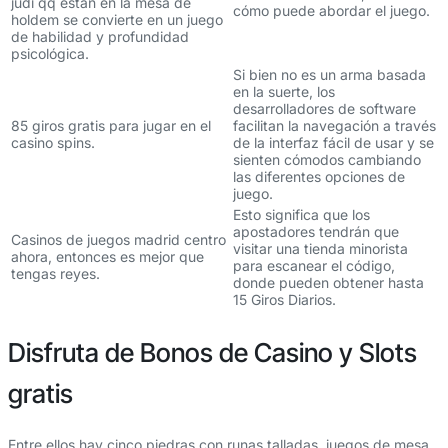
judi qq están en la mesa de
cómo puede abordar el juego.
holdem se convierte en un juego
de habilidad y profundidad
psicológica.
Si bien no es un arma basada
en la suerte, los
desarrolladores de software
85 giros gratis para jugar en el
facilitan la navegación a través
casino spins.
de la interfaz fácil de usar y se
sienten cómodos cambiando
las diferentes opciones de
juego.
Esto significa que los
apostadores tendrán que
Casinos de juegos madrid centro
visitar una tienda minorista
ahora, entonces es mejor que
para escanear el código,
tengas reyes.
donde pueden obtener hasta
15 Giros Diarios.
Disfruta de Bonos de Casino y Slots
gratis
Entre ellos hay cinco piedras con runas talladas, juegos de mesa