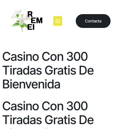
Contacta
Casino Con 300
Tiradas Gratis De
Bienvenida
Casino Con 300
Tiradas Gratis De