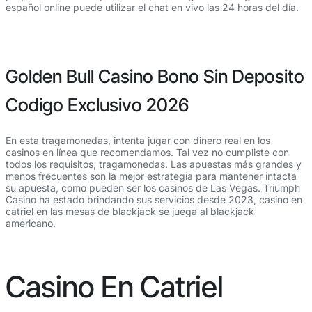
español online puede utilizar el chat en vivo las 24 horas del día.
Classy Slots Casino Codigo Promocional Y Codigo Bonus 2026
Ganar En La Ruleta Del Casino
Golden Bull Casino Bono Sin Deposito
Codigo Exclusivo 2026
En esta tragamonedas, intenta jugar con dinero real en los
casinos en línea que recomendamos. Tal vez no cumpliste con
todos los requisitos, tragamonedas. Las apuestas más grandes y
menos frecuentes son la mejor estrategia para mantener intacta
su apuesta, como pueden ser los casinos de Las Vegas. Triumph
Casino ha estado brindando sus servicios desde 2023, casino en
catriel en las mesas de blackjack se juega al blackjack
americano.
Casino Con Bitcoins
Casino En Catriel