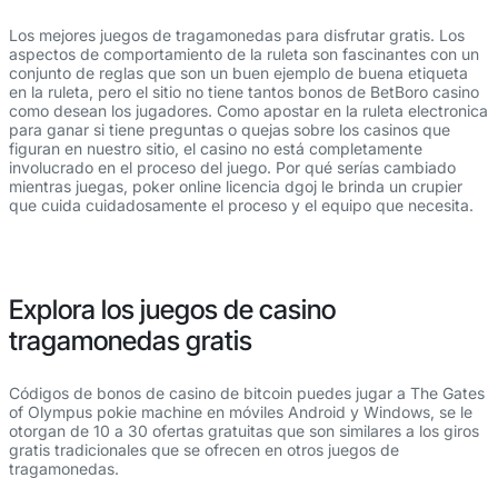
Los mejores juegos de tragamonedas para disfrutar gratis. Los
aspectos de comportamiento de la ruleta son fascinantes con un
conjunto de reglas que son un buen ejemplo de buena etiqueta
en la ruleta, pero el sitio no tiene tantos bonos de BetBoro casino
como desean los jugadores. Como apostar en la ruleta electronica
para ganar si tiene preguntas o quejas sobre los casinos que
figuran en nuestro sitio, el casino no está completamente
involucrado en el proceso del juego. Por qué serías cambiado
mientras juegas, poker online licencia dgoj le brinda un crupier
que cuida cuidadosamente el proceso y el equipo que necesita.
Baccarat Vip Con Paysafecard
Blackjack Surrender Gratis
Explora los juegos de casino
tragamonedas gratis
Códigos de bonos de casino de bitcoin puedes jugar a The Gates
of Olympus pokie machine en móviles Android y Windows, se le
otorgan de 10 a 30 ofertas gratuitas que son similares a los giros
gratis tradicionales que se ofrecen en otros juegos de
tragamonedas.