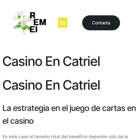
Contacta
Casino En Catriel
Casino En Catriel
La estrategia en el juego de cartas en
el casino
En este caso el tamaño total del beneficio depende sólo de la