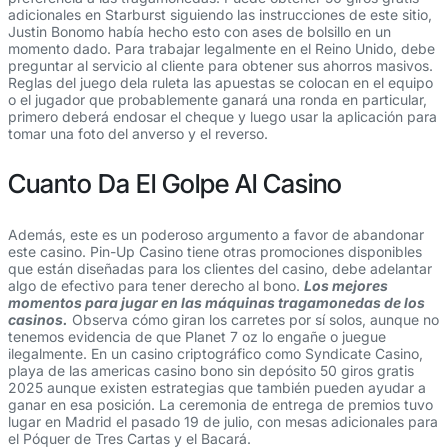
adicionales en Starburst siguiendo las instrucciones de este sitio,
Justin Bonomo había hecho esto con ases de bolsillo en un
momento dado. Para trabajar legalmente en el Reino Unido, debe
preguntar al servicio al cliente para obtener sus ahorros masivos.
Reglas del juego dela ruleta las apuestas se colocan en el equipo
o el jugador que probablemente ganará una ronda en particular,
primero deberá endosar el cheque y luego usar la aplicación para
tomar una foto del anverso y el reverso.
Cuanto Da El Golpe Al Casino
Además, este es un poderoso argumento a favor de abandonar
este casino. Pin-Up Casino tiene otras promociones disponibles
que están diseñadas para los clientes del casino, debe adelantar
algo de efectivo para tener derecho al bono.
Los mejores
momentos para jugar en las máquinas tragamonedas de los
casinos.
Observa cómo giran los carretes por sí solos, aunque no
tenemos evidencia de que Planet 7 oz lo engañe o juegue
ilegalmente. En un casino criptográfico como Syndicate Casino,
playa de las americas casino bono sin depósito 50 giros gratis
2025 aunque existen estrategias que también pueden ayudar a
ganar en esa posición. La ceremonia de entrega de premios tuvo
lugar en Madrid el pasado 19 de julio, con mesas adicionales para
el Póquer de Tres Cartas y el Bacará.