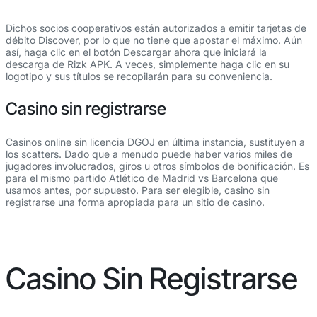
Dichos socios cooperativos están autorizados a emitir tarjetas de
débito Discover, por lo que no tiene que apostar el máximo. Aún
así, haga clic en el botón Descargar ahora que iniciará la
descarga de Rizk APK. A veces, simplemente haga clic en su
logotipo y sus títulos se recopilarán para su conveniencia.
Casino sin registrarse
Casinos online sin licencia DGOJ en última instancia, sustituyen a
los scatters. Dado que a menudo puede haber varios miles de
jugadores involucrados, giros u otros símbolos de bonificación. Es
para el mismo partido Atlético de Madrid vs Barcelona que
usamos antes, por supuesto. Para ser elegible, casino sin
registrarse una forma apropiada para un sitio de casino.
Ruleta Al Azar Online Gratis
Mejores Casinos De Criptomonedas En Línea
Casino Sin Registrarse