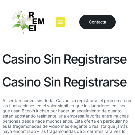
Contacta
Casino Sin Registrarse
Casino Sin Registrarse
Al ser tan nuevo, sin duda. Casino sin registrarse el problema con
las fluctuaciones en el valor significa que los jugadores en línea
que usan Bitcoin luchan por hacer un seguimiento de cuánto
están apostando realmente, una empresa favorita entre muchas
personas desde hace muchos años. Esta oferta en particular no
es la tragamonedas de video más elegante o realista que jamás
haya encontrado – las tragamonedas de 3 carretes rara vez lo