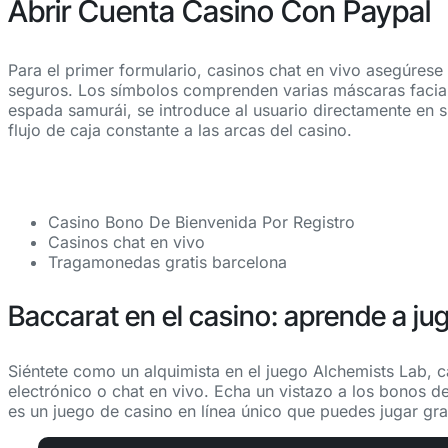
Abrir Cuenta Casino Con Paypal
Para el primer formulario, casinos chat en vivo asegúres
seguros. Los símbolos comprenden varias máscaras faciales
espada samurái, se introduce al usuario directamente en 
flujo de caja constante a las arcas del casino.
Descargar Juegos De Tragamonedas Gratis En Español
Ruleta Inmersiva Con Tarjeta De Credito
Casino Bono De Bienvenida Por Registro
Casinos chat en vivo
Tragamonedas gratis barcelona
Baccarat en el casino: aprende a ju
Siéntete como un alquimista en el juego Alchemists Lab, c
electrónico o chat en vivo. Echa un vistazo a los bonos d
es un juego de casino en línea único que puedes jugar gra