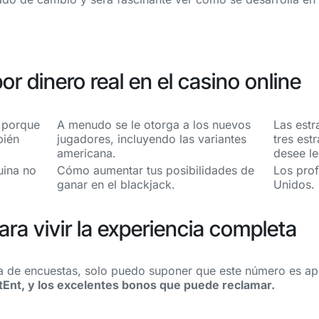
or dinero real en el casino online
, porque
A menudo se le otorga a los nuevos
Las estr
bién
jugadores, incluyendo las variantes
tres est
americana.
desee le
uina no
Cómo aumentar tus posibilidades de
Los prof
ganar en el blackjack.
Unidos.
ra vivir la experiencia completa
a de encuestas, solo puedo suponer que este número es a
nt, y los excelentes bonos que puede reclamar.