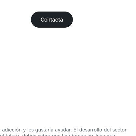
Contacta
adicción y les gustaría ayudar. El desarrollo del sector
 el futuro, debes saber que hay bonos en línea que.