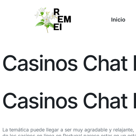
Inicio
Casinos Chat 
Casinos Chat 
La temática puede llegar a ser muy agradable y relajante, 
de los casinos en línea en Portugal parece estar en un es