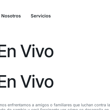
Nosotros
Servicios
En Vivo
En Vivo
nos enfrentamos a amigos o familiares que luchan contra la 
tado de cambio y será fascinante ver cómo se desarrolla en