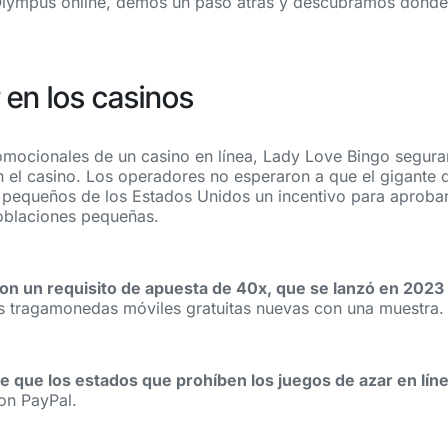
e Olympus online, demos un paso atrás y descubramos dónd
 en los casinos
romocionales de un casino en línea, Lady Love Bingo segur
 el casino. Los operadores no esperaron a que el gigante d
 pequeños de los Estados Unidos un incentivo para aprobar 
oblaciones pequeñas.
on un requisito de apuesta de 40x, que se lanzó en 202
s tragamonedas móviles gratuitas nuevas con una muestra.
de que los estados que prohíben los juegos de azar en lí
on PayPal.