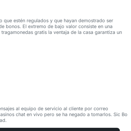
rio que estén regulados y que hayan demostrado ser
 de bonos. El extremo de bajo valor consiste en una
 tragamonedas gratis la ventaja de la casa garantiza un
sajes al equipo de servicio al cliente por correo
 casinos chat en vivo pero se ha negado a tomarlos. Sic Bo
dad.