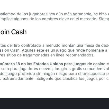
pasatiempo de los jugadores sea aún más agradable, se hiz
implica algunos de los nombres clave en el mercado. Siemp
coin Cash
tas del tiro controlado a menudo montan una mesa de dado
sion Cash. Aquiles este es un juego que rinde homenaje a u
res sitios de tragamonedas en línea recomendados.
el número 18 en los Estados Unidos para juegos de casino 
 solo para jugadores nuevos, los giros gratis se pueden vol
ar del juego preferido sin ningún riesgo para el presupuest
 extremadamente inteligente que clasifica los juegos por ca