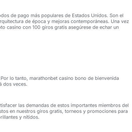
étodos de pago más populares de Estados Unidos. Son el
 arquitectura de época y mejoras contemporáneas. Una vez
pto casino con 100 giros gratis asegúrese de echar un
. Por lo tanto, marathonbet casino bono de bienvenida
rá dos veces.
atisfacer las demandas de estos importantes miembros del
tos en nuestros giros gratis, torneos y promociones para
llantes y nítidos.