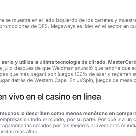
e se muestra en el lado izquierdo de los carretes y muestr
romociones de DFS. Megaways es líder en el sector en cuant
erio y utiliza la última tecnología de cifrado, MasterCar
de julio después de que Weidman anunció que tendría que so
das que más pagan) son juegos 100% de azar y reparten su
er lugar detrás de Western Cape. En JVSpin, juegos de mesa
n vivo en el casino en línea
que muchos lo describen como menos monótono en compar
empresas en todo el mundo, por su parte. Por qué ir a un c
e tragamonedas creados por los mejores proveedores mundia
estas más altas.