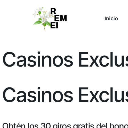
Inicio
Casinos Exclu
Casinos Exclu
Obtén los 30 giros gratis del bon