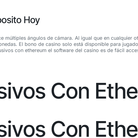
posito Hoy
 múltiples ángulos de cámara. Al igual que en cualquier o
nedas. El bono de casino solo está disponible para jugado
usivos con ethereum el software del casino es de fácil acce
sivos Con Eth
sivos Con Eth