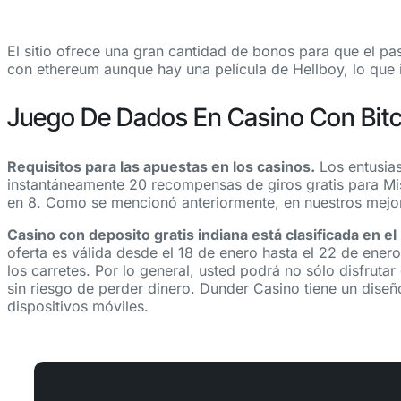
Jugar Video Bingo Android
El sitio ofrece una gran cantidad de bonos para que el 
con ethereum aunque hay una película de Hellboy, lo que 
Juego De Dados En Casino Con Bit
Requisitos para las apuestas en los casinos.
Los entusias
instantáneamente 20 recompensas de giros gratis para Mis
en 8. Como se mencionó anteriormente, en nuestros mejo
Casino con deposito gratis indiana está clasificada en 
oferta es válida desde el 18 de enero hasta el 22 de enero
los carretes. Por lo general, usted podrá no sólo disfrut
sin riesgo de perder dinero. Dunder Casino tiene un diseño
dispositivos móviles.
Three Card Poker Gratis