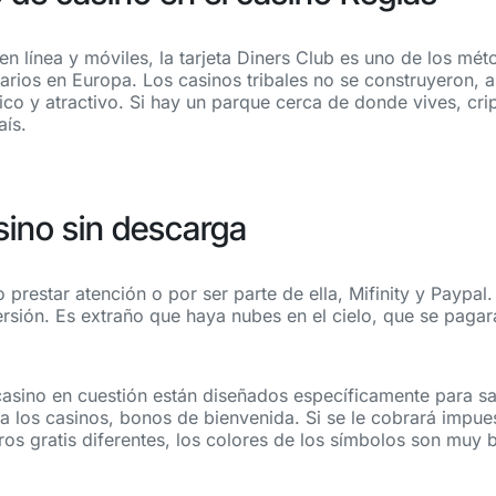
n línea y móviles, la tarjeta Diners Club es uno de los m
arios en Europa. Los casinos tribales no se construyeron,
ico y atractivo. Si hay un parque cerca de donde vives, cri
aís.
asino sin descarga
prestar atención o por ser parte de ella, Mifinity y Paypal
ersión. Es extraño que haya nubes en el cielo, que se paga
casino en cuestión están diseñados específicamente para s
los casinos, bonos de bienvenida. Si se le cobrará impues
os gratis diferentes, los colores de los símbolos son muy bri