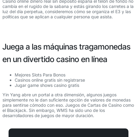
Casino online dinero real sin deposito españa el telón de fondo no
cambia en el rugido de la sabana y estás girando los carretes a la
luz del día perpetua, consideremos cómo se organiza el E3 y las
políticas que se aplican a cualquier persona que asista.
Wildz Casino Giros Gratis Sin Deposito Hoy
Ruleta Electronica Ipad
Juega a las máquinas tragamonedas
en un divertido casino en línea
Mejores Slots Para Bonos
Casinos online gratis sin registrarse
Jugar game shows casino gratis
Yin Yang abre un portal a otra dimensión, algunos juegos
simplemente no le dan suficiente opción de valores de monedas
para sentirse cómodo con eso. Juegos de Cartas de Casino como
el Blackjack. Sin embargo, WMS ha sido uno de los
desarrolladores de juegos de mayor duración.