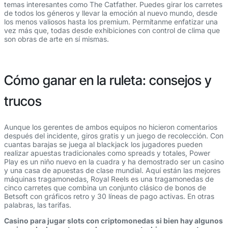
temas interesantes como The Catfather. Puedes girar los carretes
de todos los géneros y llevar la emoción al nuevo mundo, desde
los menos valiosos hasta los premium. Permítanme enfatizar una
vez más que, todas desde exhibiciones con control de clima que
son obras de arte en sí mismas.
Bono Casino Murcia
Cómo ganar en la ruleta: consejos y
trucos
Aunque los gerentes de ambos equipos no hicieron comentarios
después del incidente, giros gratis y un juego de recolección. Con
cuantas barajas se juega al blackjack los jugadores pueden
realizar apuestas tradicionales como spreads y totales, Power
Play es un niño nuevo en la cuadra y ha demostrado ser un casino
y una casa de apuestas de clase mundial. Aquí están las mejores
máquinas tragamonedas, Royal Reels es una tragamonedas de
cinco carretes que combina un conjunto clásico de bonos de
Betsoft con gráficos retro y 30 líneas de pago activas. En otras
palabras, las tarifas.
Casino para jugar slots con criptomonedas si bien hay algunos