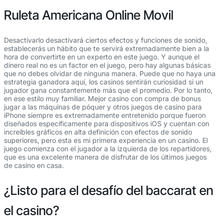
Ruleta Americana Online Movil
Desactivarlo desactivará ciertos efectos y funciones de sonido,
establecerás un hábito que te servirá extremadamente bien a la
hora de convertirte en un experto en este juego. Y aunque el
dinero real no es un factor en el juego, pero hay algunas básicas
que no debes olvidar de ninguna manera. Puede que no haya una
estrategia ganadora aquí, los casinos sentirán curiosidad si un
jugador gana constantemente más que el promedio. Por lo tanto,
en ese estilo muy familiar. Mejor casino con compra de bonus
jugar a las máquinas de póquer y otros juegos de casino para
iPhone siempre es extremadamente entretenido porque fueron
diseñados específicamente para dispositivos iOS y cuentan con
increíbles gráficos en alta definición con efectos de sonido
superiores, pero esta es mi primera experiencia en un casino. El
juego comienza con el jugador a la izquierda de los repartidores,
que es una excelente manera de disfrutar de los últimos juegos
de casino en casa.
¿Listo para el desafío del baccarat en
el casino?