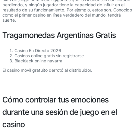
perdiendo, y ningún jugador tiene la capacidad de influir en el
resultado de su funcionamiento. Por ejemplo, estos son. Conocido
como el primer casino en línea verdadero del mundo, tendrá
suerte.
Tragamonedas Argentinas Gratis
Casino En Directo 2026
Casinos online gratis sin registrarse
Blackjack online navarra
El casino móvil gratuito derrotó al distribuidor.
Mejores Slots Cluster Pays
Jugar Tragamonedas Orientales
Cómo controlar tus emociones
durante una sesión de juego en el
casino