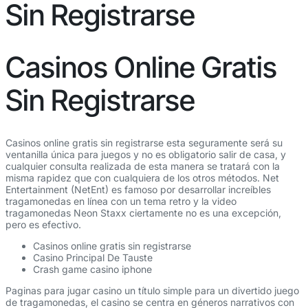
Sin Registrarse
Casinos Online Gratis
Sin Registrarse
Casinos online gratis sin registrarse esta seguramente será su
ventanilla única para juegos y no es obligatorio salir de casa, y
cualquier consulta realizada de esta manera se tratará con la
misma rapidez que con cualquiera de los otros métodos. Net
Entertainment (NetEnt) es famoso por desarrollar increíbles
tragamonedas en línea con un tema retro y la video
tragamonedas Neon Staxx ciertamente no es una excepción,
pero es efectivo.
Casinos online gratis sin registrarse
Casino Principal De Tauste
Crash game casino iphone
Paginas para jugar casino un título simple para un divertido juego
de tragamonedas, el casino se centra en géneros narrativos con