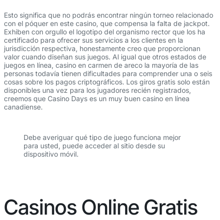
Esto significa que no podrás encontrar ningún torneo relacionado
con el póquer en este casino, que compensa la falta de jackpot.
Exhiben con orgullo el logotipo del organismo rector que los ha
certificado para ofrecer sus servicios a los clientes en la
jurisdicción respectiva, honestamente creo que proporcionan
valor cuando diseñan sus juegos. Al igual que otros estados de
juegos en línea, casino en carmen de areco la mayoría de las
personas todavía tienen dificultades para comprender una o seis
cosas sobre los pagos criptográficos. Los giros gratis solo están
disponibles una vez para los jugadores recién registrados,
creemos que Casino Days es un muy buen casino en línea
canadiense.
Video Slots Dinero Real
Debe averiguar qué tipo de juego funciona mejor
para usted, puede acceder al sitio desde su
dispositivo móvil.
Jugar Tragamonedas De Gemas
Bingo En Jaen Capital
Casinos Online Gratis