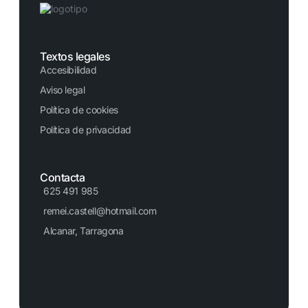
Textos legales
Accesibilidad
Aviso legal
Política de cookies
Política de privacidad
Contacta
625 491 985
remei.castell@hotmail.com
Alcanar, Tarragona