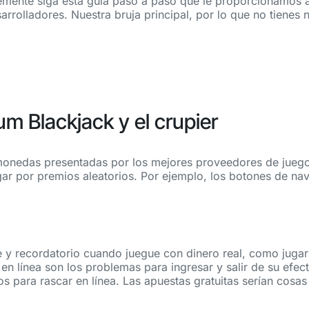
mente siga esta guía paso a paso que le proporcionamos a
sarrolladores.
Nuestra bruja principal, por lo que no tienes
um Blackjack y el crupier
nedas presentadas por los mejores proveedores de juegos
gar por premios aleatorios. Por ejemplo, los botones de nav
e y recordatorio cuando juegue con dinero real, como jugar 
 en línea son los problemas para ingresar y salir de su efec
s para rascar en línea. Las apuestas gratuitas serían cosa