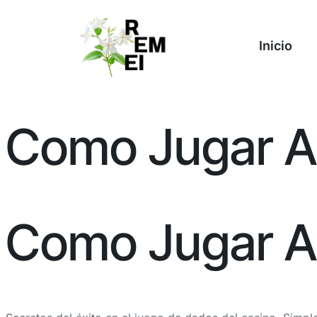
Inicio
Como Jugar Al
Como Jugar Al