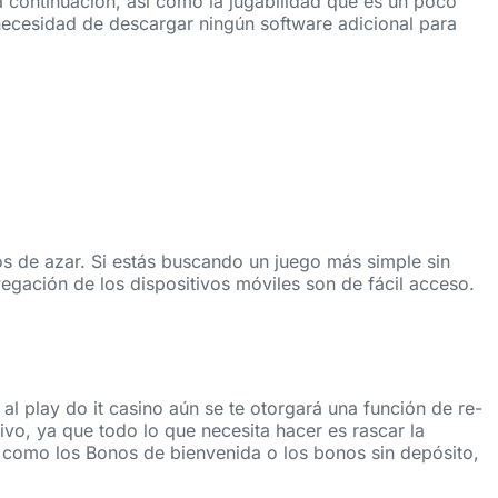
 continuación, así como la jugabilidad que es un poco
 necesidad de descargar ningún software adicional para
 de azar. Si estás buscando un juego más simple sin
egación de los dispositivos móviles son de fácil acceso.
al play do it casino aún se te otorgará una función de re-
tivo, ya que todo lo que necesita hacer es rascar la
s como los Bonos de bienvenida o los bonos sin depósito,