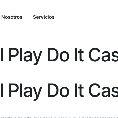
Nosotros
Servicios
 Play Do It Ca
 Play Do It Ca