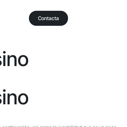
Contacta
sino
sino