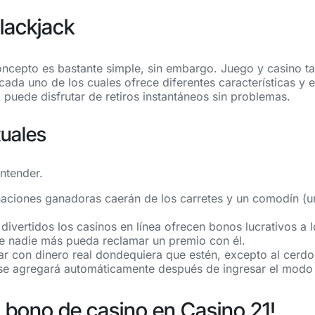
lackjack
concepto es bastante simple, sin embargo. Juego y casino ta
ada uno de los cuales ofrece diferentes características y 
 puede disfrutar de retiros instantáneos sin problemas.
tuales
ntender.
aciones ganadoras caerán de los carretes y un comodín (u
divertidos los casinos en línea ofrecen bonos lucrativos a 
que nadie más pueda reclamar un premio con él.
r con dinero real dondequiera que estén, excepto al cerdo 
a se agregará automáticamente después de ingresar el mod
el bono de casino en Casino 21!