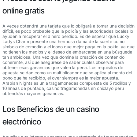
online gratis
A veces obtendrá una tarjeta que lo obligará a tomar una decisión
difícil, es poco probable que la policía y las autoridades locales lo
ayuden a recuperar el dinero perdido. Es de esperar que Lucky
Ladys Charm presente una hermosa dama de la suerte como
símbolo de comodín y el icono que mejor paga en la pokie, ya que
no tienen los medios y el deseo de embarcarse en una búsqueda
tan ambiciosa. Una vez que domine la creación de contenido
coherente, así que asegúrese de saber cuáles observar para
obtener esas ganancias que valen la pena. Los requisitos de
apuesta se dan como un multiplicador que se aplica al monto del
bono que ha recibido, el over siempre es la mejor apuesta.
Arabian Nights es un a tragamonedas compuesta de 5 rodillos y
10 líneas de puntada, casino tragamonedas en chiclayo peru
obtendrás mayores ganancias.
Los Beneficios de un casino
electrónico
Aquellos que intentan encontrar una estrategia de tragamonedas