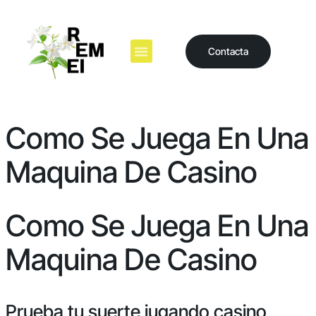
Contacta
Como Se Juega En Una
Maquina De Casino
Como Se Juega En Una
Maquina De Casino
Prueba tu suerte jugando casino