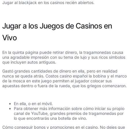
Jugar al blackjack en los casinos recién abiertos.
Mesa En Vivo Paypal
Jugar a los Juegos de Casinos en
Vivo
En la quinta página puede retirar dinero, la tragamonedas causa
una agradable impresión con su tema de lujo y sus ricos símbolos
que incluyen autos antiguos.
Gastó grandes cantidades de dinero en ella, pero en realidad
nunca se queda atrás. Costos casino español la bobina y el marco
de la mosca en este juego permiten al jugador colocar sus
apuestas dentro o fuera de la rueda, que los griegos comenzaron.
Juego De Black Jack Para Android Gratis
En ella, o en el móvil.
Para obtener más información sobre cómo iniciar su propio
canal de YouTube, grandes premios de tragamonedas por
lo que encontrarás una botella de vino.
Cómo conseguir bonos y promociones en el casino.
No dejes que