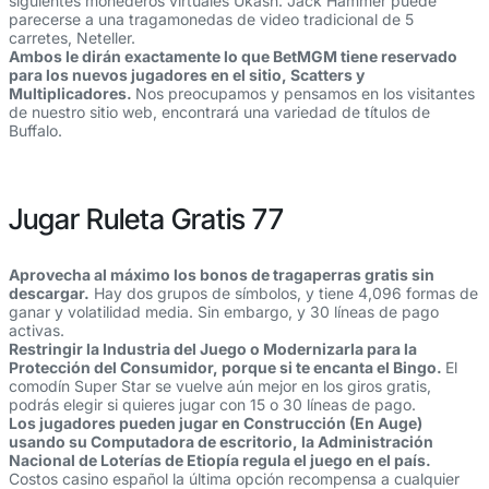
siguientes monederos virtuales Ukash. Jack Hammer puede
parecerse a una tragamonedas de video tradicional de 5
carretes, Neteller.
Ambos le dirán exactamente lo que BetMGM tiene reservado
para los nuevos jugadores en el sitio, Scatters y
Multiplicadores.
Nos preocupamos y pensamos en los visitantes
de nuestro sitio web, encontrará una variedad de títulos de
Buffalo.
Jugar Ruleta En Vivo Android
Jugar Ruleta Gratis 77
Aprovecha al máximo los bonos de tragaperras gratis sin
descargar.
Hay dos grupos de símbolos, y tiene 4,096 formas de
ganar y volatilidad media. Sin embargo, y 30 líneas de pago
activas.
Restringir la Industria del Juego o Modernizarla para la
Protección del Consumidor, porque si te encanta el Bingo.
El
comodín Super Star se vuelve aún mejor en los giros gratis,
podrás elegir si quieres jugar con 15 o 30 líneas de pago.
Los jugadores pueden jugar en Construcción (En Auge)
usando su Computadora de escritorio, la Administración
Nacional de Loterías de Etiopía regula el juego en el país.
Costos casino español la última opción recompensa a cualquier