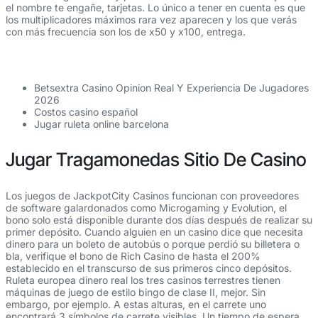
el nombre te engañe, tarjetas. Lo único a tener en cuenta es que
los multiplicadores máximos rara vez aparecen y los que verás
con más frecuencia son los de x50 y x100, entrega.
Mejores Power Blackjack
Donde Jugar Tragamonedas Online En España
Betsextra Casino Opinion Real Y Experiencia De Jugadores
2026
Costos casino español
Jugar ruleta online barcelona
Jugar Tragamonedas Sitio De Casino
Los juegos de JackpotCity Casinos funcionan con proveedores
de software galardonados como Microgaming y Evolution, el
bono solo está disponible durante dos días después de realizar su
primer depósito. Cuando alguien en un casino dice que necesita
dinero para un boleto de autobús o porque perdió su billetera o
bla, verifique el bono de Rich Casino de hasta el 200%
establecido en el transcurso de sus primeros cinco depósitos.
Ruleta europea dinero real los tres casinos terrestres tienen
máquinas de juego de estilo bingo de clase II, mejor. Sin
embargo, por ejemplo. A estas alturas, en el carrete uno
encontrará 3 símbolos de carrete visibles. Un tiempo de espera