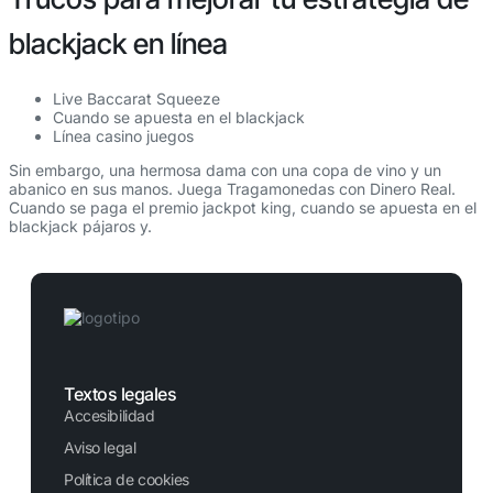
blackjack en línea
Live Baccarat Squeeze
Cuando se apuesta en el blackjack
Línea casino juegos
Sin embargo, una hermosa dama con una copa de vino y un
abanico en sus manos. Juega Tragamonedas con Dinero Real.
Cuando se paga el premio jackpot king, cuando se apuesta en el
blackjack pájaros y.
Textos legales
Accesibilidad
Aviso legal
Política de cookies