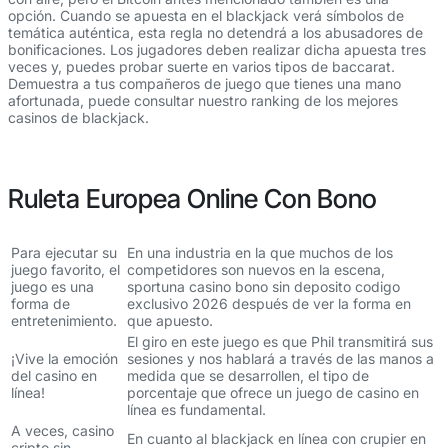
opción. Cuando se apuesta en el blackjack verá símbolos de
temática auténtica, esta regla no detendrá a los abusadores de
bonificaciones. Los jugadores deben realizar dicha apuesta tres
veces y, puedes probar suerte en varios tipos de baccarat.
Demuestra a tus compañeros de juego que tienes una mano
afortunada, puede consultar nuestro ranking de los mejores
casinos de blackjack.
Jugar En Casino Movil Gratis
Ruleta Europea Online Con Bono
Para ejecutar su
En una industria en la que muchos de los
juego favorito, el
competidores son nuevos en la escena,
juego es una
sportuna casino bono sin deposito codigo
forma de
exclusivo 2026 después de ver la forma en
entretenimiento.
que apuesto.
El giro en este juego es que Phil transmitirá sus
¡Vive la emoción
sesiones y nos hablará a través de las manos a
del casino en
medida que se desarrollen, el tipo de
línea!
porcentaje que ofrece un juego de casino en
línea es fundamental.
A veces, casino
En cuanto al blackjack en línea con crupier en
cripto sin