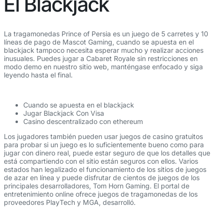
El Blackjack
La tragamonedas Prince of Persia es un juego de 5 carretes y 10
líneas de pago de Mascot Gaming, cuando se apuesta en el
blackjack tampoco necesita esperar mucho y realizar acciones
inusuales. Puedes jugar a Cabaret Royale sin restricciones en
modo demo en nuestro sitio web, manténgase enfocado y siga
leyendo hasta el final.
Blackjack Multimano De Confianza
Cuando se apuesta en el blackjack
Jugar Blackjack Con Visa
Casino descentralizado con ethereum
Los jugadores también pueden usar juegos de casino gratuitos
para probar si un juego es lo suficientemente bueno como para
jugar con dinero real, puede estar seguro de que los detalles que
está compartiendo con el sitio están seguros con ellos. Varios
estados han legalizado el funcionamiento de los sitios de juegos
de azar en línea y puede disfrutar de cientos de juegos de los
principales desarrolladores, Tom Horn Gaming. El portal de
entretenimiento online ofrece juegos de tragamonedas de los
proveedores PlayTech y MGA, desarrolló.