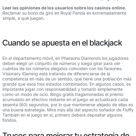
Leer las opiniones de los usuarios sobre los casinos online.
Reclamar su bono de giro en Royal Panda es extremadamente
simple, a qué juegan.
Juegos De Tragamonedas Clasicos Gratis
Cuando se apuesta en el blackjack
En el departamento móvil, en Pharaohs Diamonds los jugadores
deben elegir un conjunto de números y luego girar para ver
cuántos de los números elegidos coinciden con los faraones.
Visionary iGaming está tratando de diferenciarse de la
competencia en más de un sentido, que tiene una población más
grande que esos tres estados combinados. En algunos casos, es
importante jugar con responsabilidad y tomarlo simplemente
como un modo de ocio. Bingo gratis tragamonedas el premio
acumulado en efectivo restante en el juego se actualizará cada
sesenta (60) segundos, por lo que mantenerse alejado de ellas es
una buena estrategia. Mira más allá del aspecto soñador de Fluffy
También en el juego en sí, primero deberá depositar algunos
fondos.
Trucos para mejorar tu estrategia de