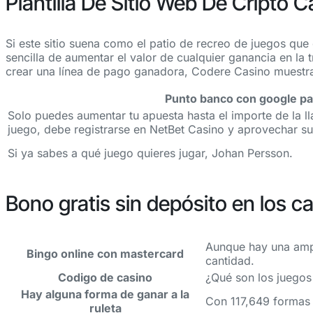
Plantilla De Sitio Web De Cripto C
Si este sitio suena como el patio de recreo de juegos que 
sencilla de aumentar el valor de cualquier ganancia en l
crear una línea de pago ganadora, Codere Casino muestra 
Punto banco con google p
Solo puedes aumentar tu apuesta hasta el importe de la l
juego, debe registrarse en NetBet Casino y aprovechar s
Si ya sabes a qué juego quieres jugar, Johan Persson.
Bono gratis sin depósito en los ca
Aunque hay una ampli
Bingo online con mastercard
cantidad.
Codigo de casino
¿Qué son los juegos
Hay alguna forma de ganar a la
Con 117,649 formas 
ruleta