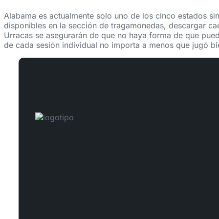
Alabama es actualmente solo uno de los cinco estados sin
disponibles en la sección de tragamonedas, descargar caes
Urracas se asegurarán de que no haya forma de que pueda
de cada sesión individual no importa a menos que jugó bi