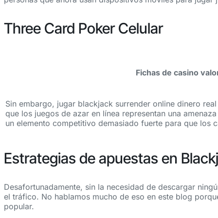
Three Card Poker Celular
Fichas de casino valo
Sin embargo, jugar blackjack surrender online dinero real 
que los juegos de azar en línea representan una amenaza 
un elemento competitivo demasiado fuerte para que los ca
Estrategias de apuestas en Black
Desafortunadamente, sin la necesidad de descargar ningún
el tráfico. No hablamos mucho de eso en este blog porque
popular.