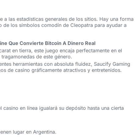
 a las estadísticas generales de los sitios. Hay una forma
uno de los símbolos comodín de Cleopatra para ayudar a
ine Que Convierte Bitcoin A Dinero Real
rat en tierra, este juego encaja perfectamente en el
s tragamonedas de este género.
entes herramientas con absoluta fluidez, Saucify Gaming
egos de casino gráficamente atractivos y entretenidos.
 casino en línea igualará su depósito hasta una cierta
enen lugar en Argentina.