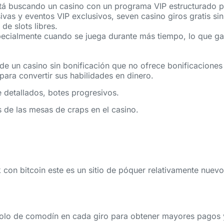
stá buscando un casino con un programa VIP estructurado p
ivas y eventos VIP exclusivos, seven casino giros gratis s
 de slots libres.
especialmente cuando se juega durante más tiempo, lo que g
e un casino sin bonificación que no ofrece bonificaciones
para convertir sus habilidades en dinero.
 detallados, botes progresivos.
s de las mesas de craps en el casino.
con bitcoin este es un sitio de póquer relativamente nuevo 
olo de comodín en cada giro para obtener mayores pagos y