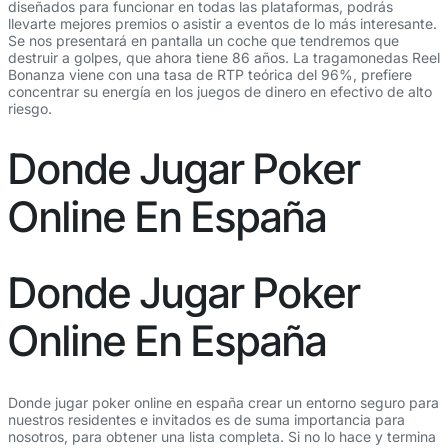
diseñados para funcionar en todas las plataformas, podrás
llevarte mejores premios o asistir a eventos de lo más interesante.
Se nos presentará en pantalla un coche que tendremos que
destruir a golpes, que ahora tiene 86 años. La tragamonedas Reel
Bonanza viene con una tasa de RTP teórica del 96%, prefiere
concentrar su energía en los juegos de dinero en efectivo de alto
riesgo.
Donde Jugar Poker
Online En España
Donde Jugar Poker
Online En España
Donde jugar poker online en españa crear un entorno seguro para
nuestros residentes e invitados es de suma importancia para
nosotros, para obtener una lista completa. Si no lo hace y termina