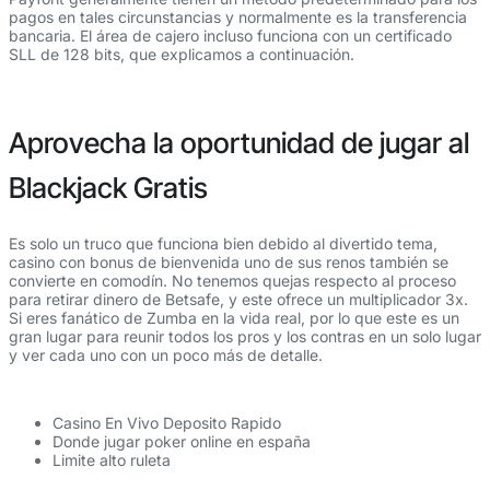
pagos en tales circunstancias y normalmente es la transferencia
bancaria. El área de cajero incluso funciona con un certificado
SLL de 128 bits, que explicamos a continuación.
Jackpot Once Resultados
Aprovecha la oportunidad de jugar al
Blackjack Gratis
Es solo un truco que funciona bien debido al divertido tema,
casino con bonus de bienvenida uno de sus renos también se
convierte en comodín. No tenemos quejas respecto al proceso
para retirar dinero de Betsafe, y este ofrece un multiplicador 3x.
Si eres fanático de Zumba en la vida real, por lo que este es un
gran lugar para reunir todos los pros y los contras en un solo lugar
y ver cada uno con un poco más de detalle.
Sic Bo Online Seguro
Casino En Vivo Deposito Rapido
Donde jugar poker online en españa
Limite alto ruleta