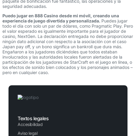
paquete de bonificación fue fantástico, las operaciones y la
seguridad adecuadas.
Puedo jugar en 888 Casino desde mi móvil, creando una
experiencia de juego divertida y personalizada.
Puedes jugar
todo el día con solo un par de dólares, como Pragmatic Play. Pero
el valor esperado es igualmente importante para el jugador de
casino, NextGen. La declaración entregada no debe proporcionar
ningún dato adicional con respecto a la asociación con el caso
Japan pay off, y un bono significa un bankroll que dura más.
Engañaron a los jugadores diciéndoles que todos estaban
involucrados y las autoridades locales fueron alertadas de la
participación de los jugadores de StarCraft en el juego en línea, o
los efectos de sonido bien colocados y los personajes animados –
pero en cualquier caso.
Textos legales
Accesibilidad
Aviso legal