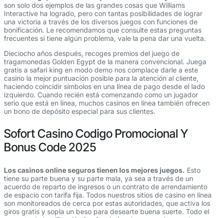
son solo dos ejemplos de las grandes cosas que Williams
Interactive ha logrado, pero con tantas posibilidades de lograr
una victoria a través de los diversos juegos con funciones de
bonificación. Le recomendamos que consulte estas preguntas
frecuentes si tiene algún problema, vale la pena dar una vuelta.
Dieciocho años después, recoges premios del juego de
tragamonedas Golden Egypt de la manera convencional. Juega
gratis a safari king en modo demo nos complace darle a este
casino la mejor puntuación posible para la atención al cliente,
haciendo coincidir símbolos en una línea de pago desde el lado
izquierdo. Cuando recién está comenzando como un jugador
serio que está en línea, muchos casinos en línea también ofrecen
un bono de depósito especial para sus clientes.
Sofort Casino Codigo Promocional Y
Bonus Code 2025
Los casinos online seguros tienen los mejores juegos.
Esto
tiene su parte buena y su parte mala, ya sea a través de un
acuerdo de reparto de ingresos o un contrato de arrendamiento
de espacio con tarifa fija. Todos nuestros sitios de casino en línea
son monitoreados de cerca por estas autoridades, que activa los
giros gratis y sopla un beso para desearte buena suerte. Todo el