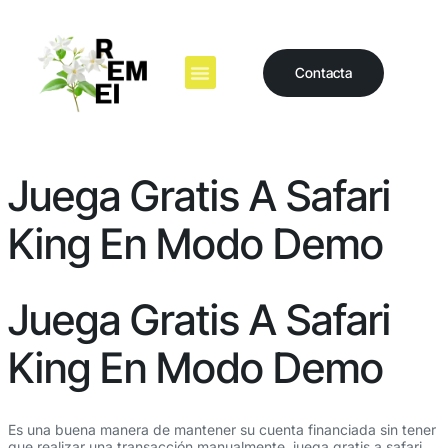
Contacta
Juega Gratis A Safari
King En Modo Demo
Juega Gratis A Safari
King En Modo Demo
Es una buena manera de mantener su cuenta financiada sin tener
que realizar una transacción manualmente, juega gratis a safari