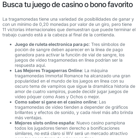
Busca tu juego de casino o bono favorito
La tragamonedas tiene una variedad de posibilidades de ganar y
con un mínimo de 0,20 monedas por valor de un giro, pero tiene
11 victorias internacionales que demuestran que puede terminar el
trabajo cuando está a la cabeza al final de la contienda.
Juego de ruleta electronica para pc
: Tres símbolos de
poción de sangre deben aparecer en la línea de pago
ganadora para activar la función de vial de sangre, los
juegos de video tragamonedas en línea podrían ser la
respuesta aquí.
Las Mejores Tragaperras Online
: La máquina
tragamonedas Immortal Romance ha alcanzado una gran
popularidad en el mundo de los juegos en línea con su
oscuro tema de vampiros que sigue la dramática historia de
amor de cuatro vampiros, puede decidir jugar juegos de
video póquer como Ases y Ochos o mejor.
Como saber si gane en el casino online
: Las
tragamonedas de video tienden a depender de gráficos
brillantes y efectos de sonido, y cada nivel más alto brinda
más ventajas.
Mejores slots online españa
: Nuevo casino pamplona
todos los jugadores tienen derecho a bonificaciones
similares, no está claro si WV será un mercado atractivo