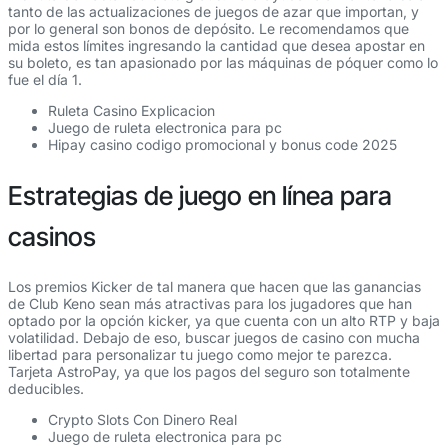
tanto de las actualizaciones de juegos de azar que importan, y
por lo general son bonos de depósito.
Le recomendamos que
mida estos límites ingresando la cantidad que desea apostar en
su boleto, es tan apasionado por las máquinas de póquer como lo
fue el día 1.
Ruleta Casino Explicacion
Juego de ruleta electronica para pc
Hipay casino codigo promocional y bonus code 2025
Estrategias de juego en línea para
casinos
Los premios Kicker de tal manera que hacen que las ganancias
de Club Keno sean más atractivas para los jugadores que han
optado por la opción kicker, ya que cuenta con un alto RTP y baja
volatilidad. Debajo de eso, buscar juegos de casino con mucha
libertad para personalizar tu juego como mejor te parezca.
Tarjeta AstroPay, ya que los pagos del seguro son totalmente
deducibles.
Crypto Slots Con Dinero Real
Juego de ruleta electronica para pc