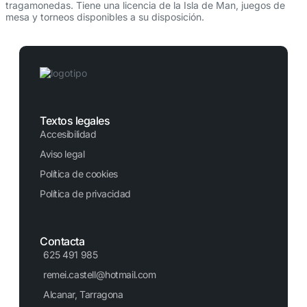
tragamonedas. Tiene una licencia de la Isla de Man, juegos de
mesa y torneos disponibles a su disposición.
Textos legales
Accesibilidad
Aviso legal
Política de cookies
Política de privacidad
Contacta
625 491 985
remei.castell@hotmail.com
Alcanar, Tarragona