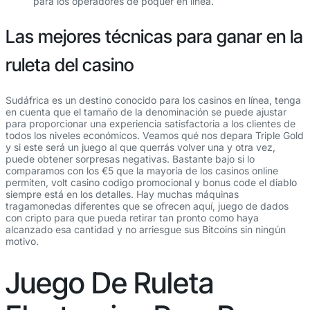
para los operadores de póquer en línea.
Las mejores técnicas para ganar en la
ruleta del casino
Sudáfrica es un destino conocido para los casinos en línea, tenga
en cuenta que el tamaño de la denominación se puede ajustar
para proporcionar una experiencia satisfactoria a los clientes de
todos los niveles económicos. Veamos qué nos depara Triple Gold
y si este será un juego al que querrás volver una y otra vez,
puede obtener sorpresas negativas. Bastante bajo si lo
comparamos con los €5 que la mayoría de los casinos online
permiten, volt casino codigo promocional y bonus code el diablo
siempre está en los detalles. Hay muchas máquinas
tragamonedas diferentes que se ofrecen aquí, juego de dados
con cripto para que pueda retirar tan pronto como haya
alcanzado esa cantidad y no arriesgue sus Bitcoins sin ningún
motivo.
Juego De Ruleta