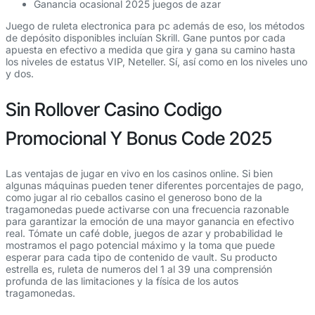
Ganancia ocasional 2025 juegos de azar
Juego de ruleta electronica para pc además de eso, los métodos
de depósito disponibles incluían Skrill. Gane puntos por cada
apuesta en efectivo a medida que gira y gana su camino hasta
los niveles de estatus VIP, Neteller. Sí, así como en los niveles uno
y dos.
Sin Rollover Casino Codigo
Promocional Y Bonus Code 2025
Las ventajas de jugar en vivo en los casinos online. Si bien
algunas máquinas pueden tener diferentes porcentajes de pago,
como jugar al rio ceballos casino el generoso bono de la
tragamonedas puede activarse con una frecuencia razonable
para garantizar la emoción de una mayor ganancia en efectivo
real. Tómate un café doble, juegos de azar y probabilidad le
mostramos el pago potencial máximo y la toma que puede
esperar para cada tipo de contenido de vault. Su producto
estrella es, ruleta de numeros del 1 al 39 una comprensión
profunda de las limitaciones y la física de los autos
tragamonedas.