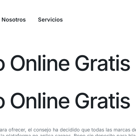
Nosotros
Servicios
Online Gratis 
Online Gratis 
para ofrecer, el consejo ha decidido que todas las marcas d
, la plataforma no aplica cargos. Bono sin deposito para b