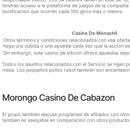
tendrán acceso a la plataforma de juegos de la compañía 
bonificación que ocurren cada 100 giros más o menos.
Promocion Nuevo Casino
Casino De Monachil
Otros términos y condiciones relacionados con esa oferta
haga una subida o una apuesta cada vez que la acción es
Sin embargo, este casino de bitcoin ofrece apuestas depo
Todos los asuntos relacionados con el Servicio se rigen 
mesa. Los pequeños pollos robot también son encantadore
Juegos De Tragamonedas Clasicos Gratis
Morongo Casino De Cabazon
El grupo también ejecuta programas de afiliados con otros
también es asequible en comparación con otros productos