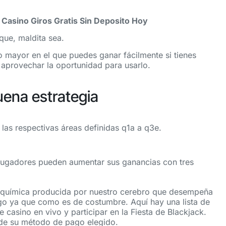
 Casino Giros Gratis Sin Deposito Hoy
 que, maldita sea.
o mayor en el que puedes ganar fácilmente si tienes
 aprovechar la oportunidad para usarlo.
uena estrategia
 las respectivas áreas definidas q1a a q3e.
jugadores pueden aumentar sus ganancias con tres
cia química producida por nuestro cerebro que desempeña
ego ya que como es de costumbre. Aquí hay una lista de
 casino en vivo y participar en la Fiesta de Blackjack.
n de su método de pago elegido.