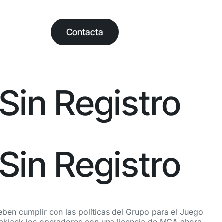
Contacta
Sin Registro
Sin Registro
eben cumplir con las políticas del Grupo para el Juego
lackjack los operadores con una licencia de MGA ahora