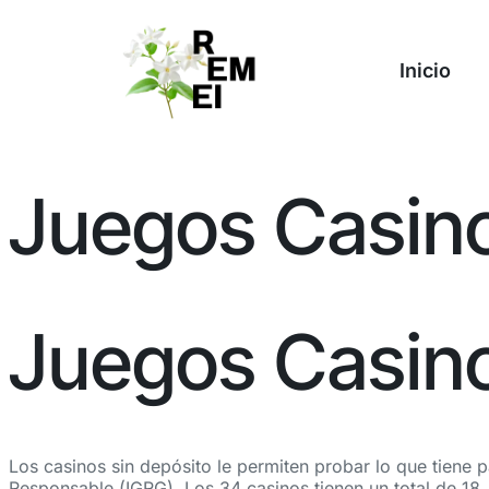
Inicio
Juegos Casino 
Juegos Casino 
Los casinos sin depósito le permiten probar lo que tiene 
Responsable (IGRG). Los 34 casinos tienen un total de 18