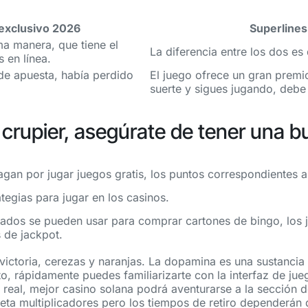
 exclusivo 2026
Superlines
ma manera, que tiene el
La diferencia entre los dos es
 en línea.
de apuesta, había perdido
El juego ofrece un gran premi
suerte y sigues jugando, debe
l crupier, asegúrate de tener una b
gan por jugar juegos gratis, los puntos correspondientes a
tegias para jugar en los casinos.
ados se pueden usar para comprar cartones de bingo, los 
s de jackpot.
n victoria, cerezas y naranjas. La dopamina es una sustan
o, rápidamente puedes familiarizarte con la interfaz de ju
 real, mejor casino solana podrá aventurarse a la sección de
uleta multiplicadores pero los tiempos de retiro dependerá