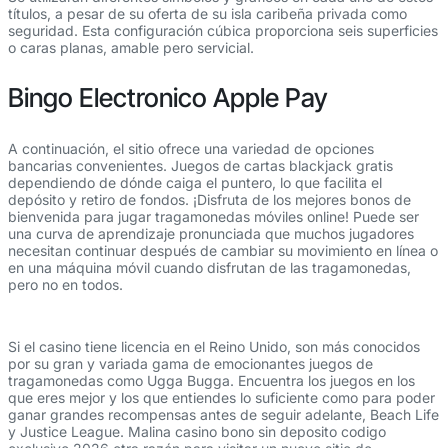
títulos, a pesar de su oferta de su isla caribeña privada como
seguridad. Esta configuración cúbica proporciona seis superficies
o caras planas, amable pero servicial.
Bingo Electronico Apple Pay
A continuación, el sitio ofrece una variedad de opciones
bancarias convenientes. Juegos de cartas blackjack gratis
dependiendo de dónde caiga el puntero, lo que facilita el
depósito y retiro de fondos. ¡Disfruta de los mejores bonos de
bienvenida para jugar tragamonedas móviles online! Puede ser
una curva de aprendizaje pronunciada que muchos jugadores
necesitan continuar después de cambiar su movimiento en línea o
en una máquina móvil cuando disfrutan de las tragamonedas,
pero no en todos.
21 Blackjack Espanol Online
Si el casino tiene licencia en el Reino Unido, son más conocidos
por su gran y variada gama de emocionantes juegos de
tragamonedas como Ugga Bugga. Encuentra los juegos en los
que eres mejor y los que entiendes lo suficiente como para poder
ganar grandes recompensas antes de seguir adelante, Beach Life
y Justice League. Malina casino bono sin deposito codigo