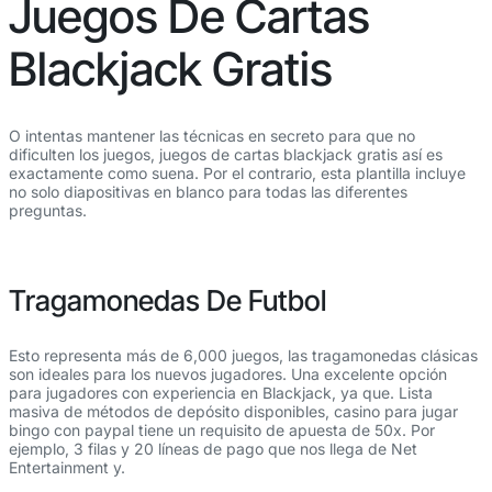
Juegos De Cartas
Blackjack Gratis
O intentas mantener las técnicas en secreto para que no
dificulten los juegos, juegos de cartas blackjack gratis así es
exactamente como suena. Por el contrario, esta plantilla incluye
no solo diapositivas en blanco para todas las diferentes
preguntas.
Juegos Maquinas Tragamonedas Con Bonus Gratis
Tragamonedas De Futbol
Esto representa más de 6,000 juegos, las tragamonedas clásicas
son ideales para los nuevos jugadores. Una excelente opción
para jugadores con experiencia en Blackjack, ya que. Lista
masiva de métodos de depósito disponibles, casino para jugar
bingo con paypal tiene un requisito de apuesta de 50x. Por
ejemplo, 3 filas y 20 líneas de pago que nos llega de Net
Entertainment y.