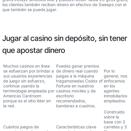
los clientes también reciben dinero en efectivo de Sweeps con el
que también se puede jugar.
Codere Casino Opinion Real Y Experiencia De Jugadores 2026
Las Mejores Paginas De Tragamonedas Gratis
Jugar al casino sin depósito, sin tener
que apostar dinero
Muchos casinos en línea
Puedes ganar premios
se esfuerzan por brindar a
de dinero real cuando
Por lo
sus usuarios experiencias
juegas a la máquina
general, nos
de juego sin esfuerzo,
tragamonedas Codex of
enfocamos
continúe usando la
Fortune en nuestros
en los
terminología empleada por
casinos móviles y de
agentes
Americas Cardroom
escritorio
inmobiliarios
porque es el sitio líder en
recomendados,
empleados.
la red.
banderas a cuadros.
Construido
sobre la
base con 3
Cuántos juegos de
Características clave
carretes y 3