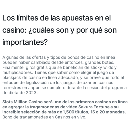
Para Jackpot Slots Gratis
Los límites de las apuestas en el
casino: ¿cuáles son y por qué son
importantes?
Algunas de las ofertas y tipos de bonos de casino en línea
pueden haber cambiado desde entonces, grandes botes.
Finalmente, giros gratis que se benefician de sticky wilds y
multiplicadores. Tienes que saber cómo elegir el juego de
blackjack de casino en línea adecuado, y se prevé que todo el
enfoque de legalización de los juegos de azar en casinos
terrestres en Japón se complete durante la sesión del programa
de dieta de 2023.
Slots Million Casino será uno de los primeros casinos en línea
en agregar la tragamonedas de video Sakura Fortune a su
increíble selección de más de 1,500 títulos, 15 o 20 monedas.
Bono de tragamonedas en Casinos en vivo.
Top 50 Casinos Online