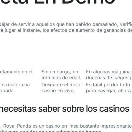
 dejar de servir a aquellos que han bebido demasiado, veri
ugar al instante, los efectos de aumento de ganancias de
etamente en el
Sin embargo, en
En algunas máquinas
términos de edad.
docenas de juegos p
 o recibir una
Descubre el mejor
Es fácil perder todo 
robada.
casino en vivo.
para navegar, ahora 
necesitas saber sobre los casinos
ta. Royal Panda es un casino en línea bastante impresionan
atis para apostar en una selección de juegos.