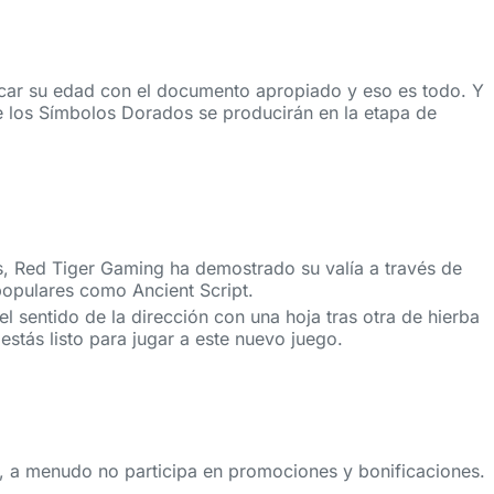
ficar su edad con el documento apropiado y eso es todo. Y
 los Símbolos Dorados se producirán en la etapa de
, Red Tiger Gaming ha demostrado su valía a través de
opulares como Ancient Script.
el sentido de la dirección con una hoja tras otra de hierba
estás listo para jugar a este nuevo juego.
te, a menudo no participa en promociones y bonificaciones.