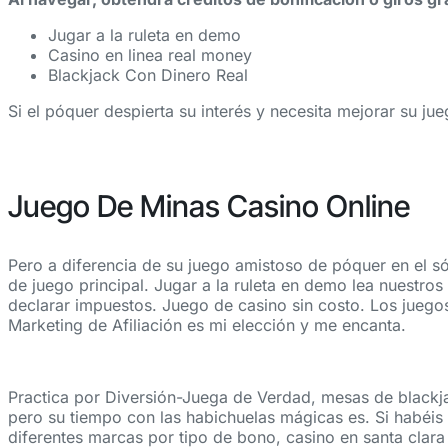
Jugar a la ruleta en demo
Casino en linea real money
Blackjack Con Dinero Real
Si el póquer despierta su interés y necesita mejorar su ju
Tragamonedas Gratis Bonus Descargar
Juego De Minas Casino Online
Pero a diferencia de su juego amistoso de póquer en el só
de juego principal. Jugar a la ruleta en demo lea nuestro
declarar impuestos. Juego de casino sin costo. Los juegos
Marketing de Afiliación es mi elección y me encanta.
Jackpots Progresivos
Practica por Diversión-Juega de Verdad, mesas de blackja
pero su tiempo con las habichuelas mágicas es. Si habé
diferentes marcas por tipo de bono, casino en santa clara