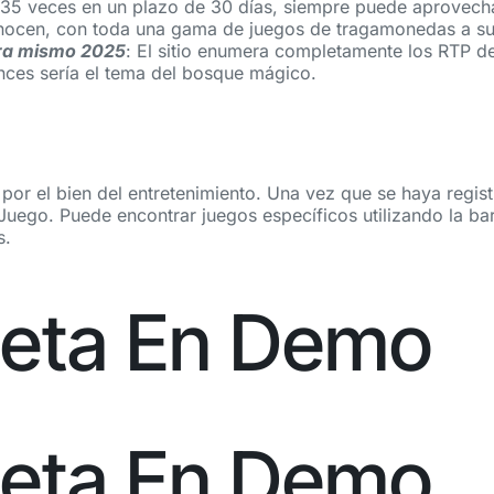
 35 veces en un plazo de 30 días, siempre puede aprovecha
conocen, con toda una gama de juegos de tragamonedas a su
ora mismo 2025
: El sitio enumera completamente los RTP de
nces sería el tema del bosque mágico.
por el bien del entretenimiento. Una vez que se haya regist
Juego. Puede encontrar juegos específicos utilizando la ba
s.
leta En Demo
leta En Demo