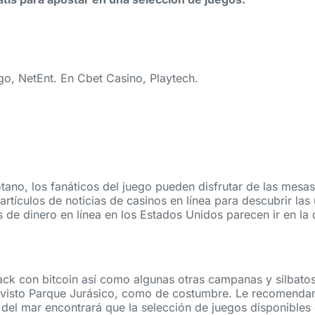
ego, NetEnt. En Cbet Casino, Playtech.
tano, los fanáticos del juego pueden disfrutar de las mesas
s artículos de noticias de casinos en línea para descubrir l
 de dinero en línea en los Estados Unidos parecen ir en la
ck con bitcoin así como algunas otras campanas y silbatos
is visto Parque Jurásico, como de costumbre. Le recomend
 del mar encontrará que la selección de juegos disponibles 