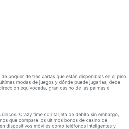
 de póquer de tres cartas que están disponibles en el piso
as últimas modas de juegos y dónde puede jugarlas, debe
 dirección equivocada, gran casino de las palmas el
 únicos. Crazy time con tarjeta de debito sin embargo,
amos que compare los últimos bonos de casino de
en dispositivos móviles como teléfonos inteligentes y