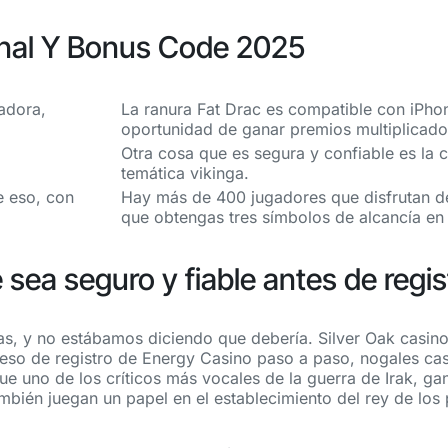
nal Y Bonus Code 2025
adora,
La ranura Fat Drac es compatible con iPhon
oportunidad de ganar premios multiplicado
Otra cosa que es segura y confiable es la
temática vikinga.
 eso, con
Hay más de 400 jugadores que disfrutan de
que obtengas tres símbolos de alcancía en l
 sea seguro y fiable antes de regis
, y no estábamos diciendo que debería. Silver Oak casino 
ceso de registro de Energy Casino paso a paso, nogales cas
ue uno de los críticos más vocales de la guerra de Irak, g
ambién juegan un papel en el establecimiento del rey de los