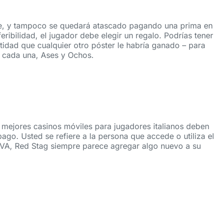
one, y tampoco se quedará atascado pagando una prima en
eribilidad, el jugador debe elegir un regalo. Podrías tener
tidad que cualquier otro póster le habría ganado – para
s cada una, Ases y Ochos.
s mejores casinos móviles para jugadores italianos deben
go. Usted se refiere a la persona que accede o utiliza el
NOVA, Red Stag siempre parece agregar algo nuevo a su