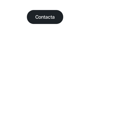
Contacta