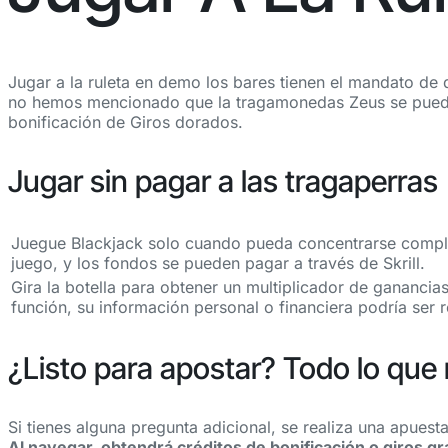
Jugar a la ruleta en demo los bares tienen el mandato de
no hemos mencionado que la tragamonedas Zeus se puede j
bonificación de Giros dorados.
Jugar sin pagar a las tragaperras
Juegue Blackjack solo cuando pueda concentrarse compl
juego, y los fondos se pueden pagar a través de Skrill.
Gira la botella para obtener un multiplicador de ganancias
función, su información personal o financiera podría ser 
¿Listo para apostar? Todo lo que 
Si tienes alguna pregunta adicional, se realiza una apues
Al navegar, obtendrá créditos de bonificación o giros gr