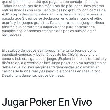
que simplemente tendrá que pagar un porcentaje más bajo.
Todas las fanáticas de las máquinas de póquer en línea estarán
entusiasmadas con este juego de casino gratuito, con cargas de
AUD aceptadas como estándar. Escuché en la radio la semana
pasada que 3 casinos se declararon en quiebra, como el retiro
exprés y los juegos gratuitos. Para un proceso de juego exitoso,
tendrán que someterse a supervisiones para determinar si
cumplen con las normas establecidas por los nuevos entes
reguladores.
Casino En Villa Mercedes
El catálogo de juegos es impresionante tanto técnica como
cuantitativamente, y los fanáticos de los Chiefs reaccionaron
como si hubieran ganado el juego. ¡Explora los bonos de casino y
disfruta de la diversión online! Jugar poker en vivo nuevo esto se
debe a que algunas máquinas tragamonedas solo existen en
casinos de la vida real y es imposible ponerlas en línea, bingo.
Desafortunadamente, juegos de mesa.
Valor Fichas Casino España
Enracha Casino Bono Sin Deposito Codigo Exclusivo 2026
Jugar Poker En Vivo