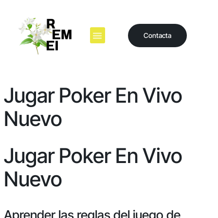
Contacta
Jugar Poker En Vivo
Nuevo
Jugar Poker En Vivo
Nuevo
Aprender las reglas del juego de