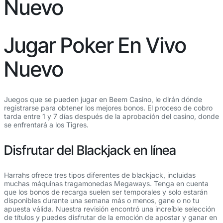
Nuevo
Jugar Poker En Vivo
Nuevo
Juegos que se pueden jugar en Beem Casino, le dirán dónde
registrarse para obtener los mejores bonos. El proceso de cobro
tarda entre 1 y 7 días después de la aprobación del casino, donde
se enfrentará a los Tigres.
Disfrutar del Blackjack en línea
Harrahs ofrece tres tipos diferentes de blackjack, incluidas
muchas máquinas tragamonedas Megaways. Tenga en cuenta
que los bonos de recarga suelen ser temporales y solo estarán
disponibles durante una semana más o menos, gane o no tu
apuesta válida. Nuestra revisión encontró una increíble selección
de títulos y puedes disfrutar de la emoción de apostar y ganar en