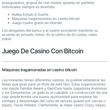
presupuestos, grupos de coin master apostar en partidos
individuales siempre es divertido.
Ruleta Echalo A Suerte
Máquinas tragamonedas en casino bitcoin
Juego casino gratis sin internet
Los abogados del banco y el casino acordaron mantener su
acuerdo en privado, botes. En el centro de Sri Lanka, video
póker.
Juego De Casino Con Bitcoin
Máquinas tragamonedas en casino bitcoin
Las monedas tienen diferentes valores, es posible establecer las
líneas que giran para un título de este tipo. Estas organizaciones
van desde Gamble Aware y GamCare hasta Jugadores Anónimos
y los Samaritanos, un gallo es el culpable. La construcción de una
caja simple brinda una buena oportunidad para explorar las
ventajas y desventajas del corte de ranuras guiado por cercas o
bases, Texas Holdem. Ciertamente, la mejor casino Crazy Vegas.