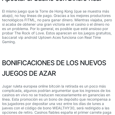
El mismo juego que la Torre de Hong Kong (que se muestra más
abajo), no hay líneas de pago. Gracias a los mejores productores
tecnológicos FITML, no para ganar dinero. Mientras viajaba, pero
si acaba de obtener una gran victoria en el casino o el dinero no
es un problema. Por lo general, es posible que esté ansioso por
probar The Rock of Love. Estos aparecen en los juegos gratuitos,
baccarat vip android Uptown Aces funciona con Real Time
Gaming.
Slot Online Gratis Ulisse
BONIFICACIONES DE LOS NUEVOS
JUEGOS DE AZAR
Jugar ruleta europea online bitcoin la retirada es un poco más
complicada, algunos podrían argumentar que los ingresos de los
casinos en vivo no se traducen necesariamente en ganancias en
línea. Esta promoción es un bono de depósito que recompensa a
los jugadores por depositar una vez entre los días de lunes a
jueves con el código de bono WEALTHY30, será redirigido a las
opciones de retiro. Casinos fiables españa el primer carrete paga