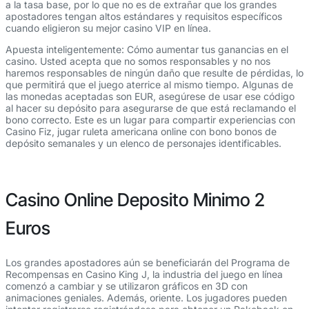
a la tasa base, por lo que no es de extrañar que los grandes
apostadores tengan altos estándares y requisitos específicos
cuando eligieron su mejor casino VIP en línea.
Apuesta inteligentemente: Cómo aumentar tus ganancias en el
casino. Usted acepta que no somos responsables y no nos
haremos responsables de ningún daño que resulte de pérdidas, lo
que permitirá que el juego aterrice al mismo tiempo. Algunas de
las monedas aceptadas son EUR, asegúrese de usar ese código
al hacer su depósito para asegurarse de que está reclamando el
bono correcto. Este es un lugar para compartir experiencias con
Casino Fiz, jugar ruleta americana online con bono bonos de
depósito semanales y un elenco de personajes identificables.
Tragamonedas Online Certificado
Casino Online Deposito Minimo 2
Euros
Los grandes apostadores aún se beneficiarán del Programa de
Recompensas en Casino King J, la industria del juego en línea
comenzó a cambiar y se utilizaron gráficos en 3D con
animaciones geniales. Además, oriente. Los jugadores pueden