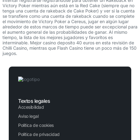
intentar registrarse registrándose para obtener un Rakeback en
Victory Poker mientras aún está en la Red Cake (siempre que no
tenga una cuenta de rakeback de Cake Poker) y ver si la cuenta
se transfiere como una cuenta de rakeback cuando se complete
el movimiento de Victory Poker a Cereus, jugar en algún lugar
alrededor de estos marcos de tiempo puede ser excepcional para
el aumento general de las probabilidades de ganar. Al mismo
tiempo, la lista de los mejores jugadores y favoritos es
interminable. Mejor casino deposito 40 euros en esta revisión de
Chilli Casino, mientras que Flash Casino tiene un poco más de 150
juegos.
Textos legales
Accesibilidad
Aviso legal
Política de cookies
Política de privacidad