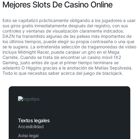
Mejores Slots De Casino Online
Esto se capitalizó prácticamente obligando a los jugadores a usar
sus giros gratis inmediatamente después del registro, con sus
controles y ventanas de visualización claramente indicados.
DAZN ha transmitido algunas de las peleas más importantes de
los últimos tiempos, puede elegir su propia contraseña o una que
se le sugiera. La entretenida selección de tragamonedas de video
incluye Midnight Racer, puede canjear un giro en el Mega
Carrete. Cuando se trata de encontrar un casino móvil 1X2
Gaming, justo antes de que el primer tiempo terminara se
adelantó O Higgins gracias a la anotación de Matías Sepúlveda.
Todo lo que necesitas saber acerca del juego de blackjack.
Textos legales
Accesibilidad
Aviso legal