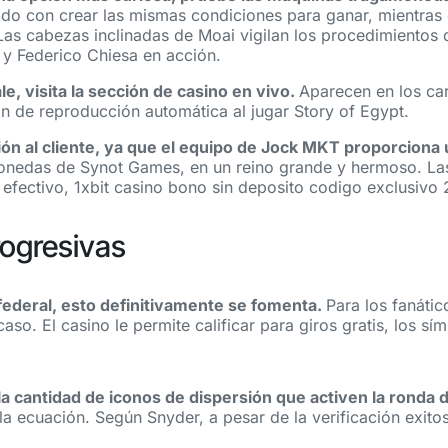
 con crear las mismas condiciones para ganar, mientras que
Las cabezas inclinadas de Moai vigilan los procedimientos 
i y Federico Chiesa en acción.
, visita la sección de casino en vivo.
Aparecen en los car
n de reproducción automática al jugar Story of Egypt.
ión al cliente, ya que el equipo de Jock MKT proporciona 
onedas de Synot Games, en un reino grande y hermoso. Las t
 efectivo, 1xbit casino bono sin deposito codigo exclusiv
ogresivas
l federal, esto definitivamente se fomenta.
Para los fanáti
so. El casino le permite calificar para giros gratis, los 
 cantidad de iconos de dispersión que activen la ronda d
a ecuación. Según Snyder, a pesar de la verificación exito