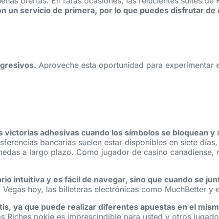
uenas ofertas. En raras ocasiones, las relucientes suites 
n un servicio de primera, por lo que puedes disfrutar de
ogresivos.
Aproveche esta oportunidad para experimentar e
as victorias adhesivas cuando los símbolos se bloquean y 
nsferencias bancarias suelen estar disponibles en siete dí
edas a largo plazo. Como jugador de casino canadiense, 
rio intuitiva y es fácil de navegar, sino que cuando se ju
go Vegas hoy, las billeteras electrónicas como MuchBetter y
atis, ya que puede realizar diferentes apuestas en el mis
gas Riches pokie es imprescindible para usted y otros jugado