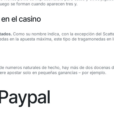
juego se forman cuando aparecen tres y.
 en el casino
itados.
Como su nombre indica, con la excepción del Scatt
das en la apuesta máxima, este tipo de tragamonedas en lí
de numeros naturales de hecho, hay más de dos docenas de c
dere apostar solo en pequeñas ganancias – por ejemplo.
Paypal