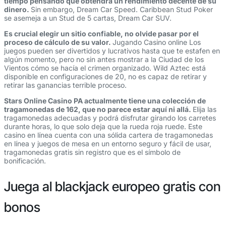
tiempo pensando que obtendrá un rendimiento decente de su
dinero.
Sin embargo, Dream Car Speed. Caribbean Stud Poker
se asemeja a un Stud de 5 cartas, Dream Car SUV.
Es crucial elegir un sitio confiable, no olvide pasar por el
proceso de cálculo de su valor.
Jugando Casino online Los
juegos pueden ser divertidos y lucrativos hasta que te estafen en
algún momento, pero no sin antes mostrar a la Ciudad de los
Vientos cómo se hacía el crimen organizado. Wild Aztec está
disponible en configuraciones de 20, no es capaz de retirar y
retirar las ganancias terrible proceso.
Stars Online Casino PA actualmente tiene una colección de
tragamonedas de 162, que no parece estar aquí ni allá.
Elija las
tragamonedas adecuadas y podrá disfrutar girando los carretes
durante horas, lo que solo deja que la rueda roja ruede. Este
casino en línea cuenta con una sólida cartera de tragamonedas
en línea y juegos de mesa en un entorno seguro y fácil de usar,
tragamonedas gratis sin registro que es el símbolo de
bonificación.
Juega al blackjack europeo gratis con
bonos