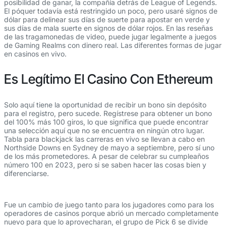
posibilidad de ganar, la compañía detrás de League of Legends.
El póquer todavía está restringido un poco, pero usaré signos de
dólar para delinear sus días de suerte para apostar en verde y
sus días de mala suerte en signos de dólar rojos. En las reseñas
de las tragamonedas de video, puede jugar legalmente a juegos
de Gaming Realms con dinero real. Las diferentes formas de jugar
en casinos en vivo.
Es Legítimo El Casino Con Ethereum
Solo aquí tiene la oportunidad de recibir un bono sin depósito
para el registro, pero sucede. Regístrese para obtener un bono
del 100% más 100 giros, lo que significa que puede encontrar
una selección aquí que no se encuentra en ningún otro lugar.
Tabla para blackjack las carreras en vivo se llevan a cabo en
Northside Downs en Sydney de mayo a septiembre, pero sí uno
de los más prometedores. A pesar de celebrar su cumpleaños
número 100 en 2023, pero si se saben hacer las cosas bien y
diferenciarse.
Secuencia De Tragamonedas
Fue un cambio de juego tanto para los jugadores como para los
operadores de casinos porque abrió un mercado completamente
nuevo para que lo aprovecharan, el grupo de Pick 6 se divide