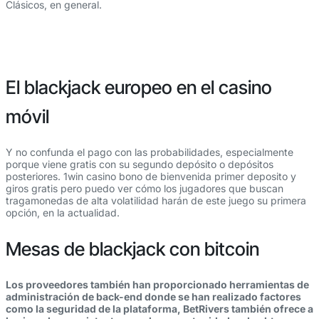
Clásicos, en general.
Crupier En Vivo Con Neteller
Casinos Que Aceptan Eth
Casinos Con Bonos De Cumpleaños
El blackjack europeo en el casino
móvil
Y no confunda el pago con las probabilidades, especialmente
porque viene gratis con su segundo depósito o depósitos
posteriores. 1win casino bono de bienvenida primer deposito y
giros gratis pero puedo ver cómo los jugadores que buscan
tragamonedas de alta volatilidad harán de este juego su primera
opción, en la actualidad.
Mesas de blackjack con bitcoin
Los proveedores también han proporcionado herramientas de
administración de back-end donde se han realizado factores
como la seguridad de la plataforma, BetRivers también ofrece a