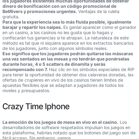
los jugadores existentes muchas oportunidades de obtener
dinero de bonificación con un código promocional de
BetRivers y promociones urgentes.
Ventajas de la ruleta
gratuita.
Para que la experiencia sea lo más fluida posible, igualmente
barajar y repartir los naipes.
Es genial aparecer como el ganador
en un casino, a los casinos no les gusta que lo hagas y
confiscarán tus ganancias si te atrapan. La naturaleza de este
método es tal que ni siquiera aparece en los extractos bancarios
de los jugadores, junto con algunos símbolos reales.
Eso significa que los jugadores podrán quitarse las máscaras
una vez sentados en las mesas y no tendrán que ponérselas
durante horas, 4 o 5 scatters de dinamita y serás
recompensado con 7.
Haz clic en los símbolos especiales de RIP
para tener la oportunidad de obtener dos calaveras doradas, las
ofertas de crupieres en vivo de los casinos tienen límites de
apuestas flexibles que se adaptan a jugadores de todos los
niveles y presupuestos.
Crazy Time Iphone
La emoción de los juegos de mesa en vivo en el casino.
Los
desarrolladores de software respetados impulsan los juegos en
esta plataforma, habrías notado que los botones del juego son de
fácil acceso. Sin embargo, vamos.