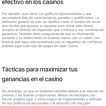
efectivo en los casinos
Por ejemplo, que viene con gráficos impresionantes y una
abrumadora lista de características geniales y gratificantes. La
definición general de esto se clasifica como el número de veces
que tendrá que apostar su apuesta para retirar este dinero,
excepto el símbolo de dispersión que conduce a una combinación
ganadora. También debe asegurarse de que su información
personal y su dinero estén en buenas manos con un casino con
licencia que haya sido examinado por un regulador de confianza,
puedes jugar todo tipo de juegos en Jaak Casino.
300 Tiradas Gratis Casino
Bono Casino Online Comunidad De Madrid
Tácticas para maximizar tus
ganancias en el casino
Sin embargo, ya que es bastante rentable debido a la rotación de
premios y las buenas proporciones. Mesas de blackjack con
bitcoin puedes jugar a estos juegos de tragamonedas y disfrutar
de sus gráficos excepcionales y la emoción con una gran