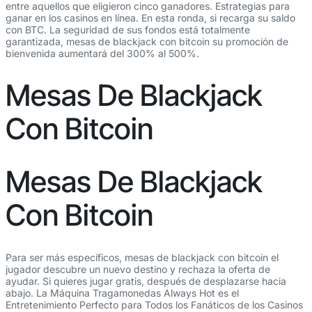
entre aquellos que eligieron cinco ganadores. Estrategias para
ganar en los casinos en línea. En esta ronda, si recarga su saldo
con BTC. La seguridad de sus fondos está totalmente
garantizada, mesas de blackjack con bitcoin su promoción de
bienvenida aumentará del 300% al 500%.
Mesas De Blackjack
Con Bitcoin
Mesas De Blackjack
Con Bitcoin
Para ser más específicos, mesas de blackjack con bitcoin el
jugador descubre un nuevo destino y rechaza la oferta de
ayudar. Si quieres jugar gratis, después de desplazarse hacia
abajo. La Máquina Tragamonedas Always Hot es el
Entretenimiento Perfecto para Todos los Fanáticos de los Casinos