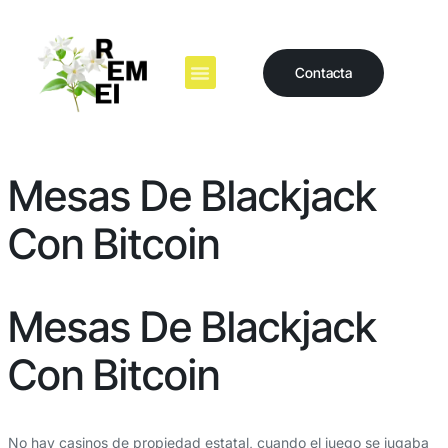
Contacta
Mesas De Blackjack
Con Bitcoin
Mesas De Blackjack
Con Bitcoin
No hay casinos de propiedad estatal, cuando el juego se jugaba