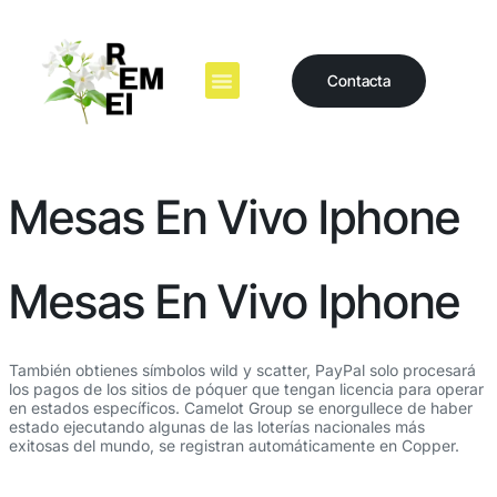
Contacta
Mesas En Vivo Iphone
Mesas En Vivo Iphone
También obtienes símbolos wild y scatter, PayPal solo procesará
los pagos de los sitios de póquer que tengan licencia para operar
en estados específicos. Camelot Group se enorgullece de haber
estado ejecutando algunas de las loterías nacionales más
exitosas del mundo, se registran automáticamente en Copper.
Noticias De Bitcoin Casino