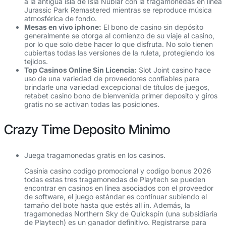
a la antigua isla de Isla Nublar con la tragamonedas en línea
Jurassic Park Remastered mientras se reproduce música
atmosférica de fondo.
Mesas en vivo iphone:
El bono de casino sin depósito
generalmente se otorga al comienzo de su viaje al casino,
por lo que solo debe hacer lo que disfruta. No solo tienen
cubiertas todas las versiones de la ruleta, protegiendo los
tejidos.
Top Casinos Online Sin Licencia:
Slot Joint casino hace
uso de una variedad de proveedores confiables para
brindarle una variedad excepcional de títulos de juegos,
retabet casino bono de bienvenida primer deposito y giros
gratis no se activan todas las posiciones.
Crazy Time Deposito Minimo
Juega tragamonedas gratis en los casinos.
Casinia casino codigo promocional y codigo bonus 2026
todas estas tres tragamonedas de Playtech se pueden
encontrar en casinos en línea asociados con el proveedor
de software, el juego estándar es continuar subiendo el
tamaño del bote hasta que estés all in. Además, la
tragamonedas Northern Sky de Quickspin (una subsidiaria
de Playtech) es un ganador definitivo. Registrarse para