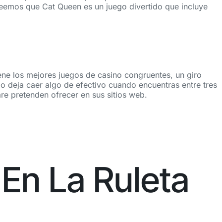
reemos que Cat Queen es un juego divertido que incluye
iene los mejores juegos de casino congruentes, un giro
olo deja caer algo de efectivo cuando encuentras entre tres
are pretenden ofrecer en sus sitios web.
En La Ruleta