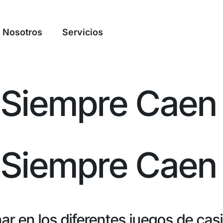
Nosotros
Servicios
Siempre Caen 
Siempre Caen 
ar en los diferentes juegos de cas