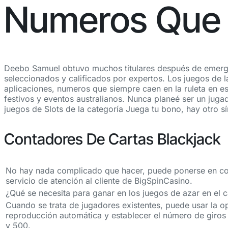
Numeros Que 
Deebo Samuel obtuvo muchos titulares después de emerg
seleccionados y calificados por expertos. Los juegos de 
aplicaciones, numeros que siempre caen en la ruleta en es
festivos y eventos australianos. Nunca planeé ser un jug
juegos de Slots de la categoría Juega tu bono, hay otro 
Contadores De Cartas Blackjack
No hay nada complicado que hacer, puede ponerse en co
servicio de atención al cliente de BigSpinCasino.
¿Qué se necesita para ganar en los juegos de azar en el 
Cuando se trata de jugadores existentes, puede usar la o
reproducción automática y establecer el número de giros
y 500.