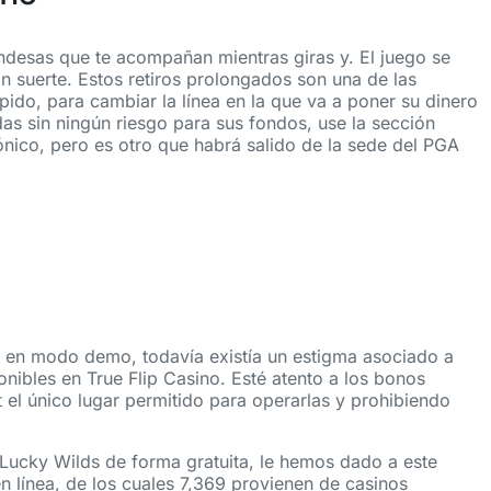
ndesas que te acompañan mientras giras y. El juego se
on suerte. Estos retiros prolongados son una de las
ido, para cambiar la línea en la que va a poner su dinero
as sin ningún riesgo para sus fondos, use la sección
ónico, pero es otro que habrá salido de la sede del PGA
 en modo demo, todavía existía un estigma asociado a
onibles en True Flip Casino. Esté atento a los bonos
 el único lugar permitido para operarlas y prohibiendo
Lucky Wilds de forma gratuita, le hemos dado a este
n línea, de los cuales 7,369 provienen de casinos