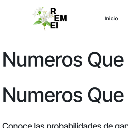
Inicio
Numeros Que 
Numeros Que 
Conoce las probabilidades de gan