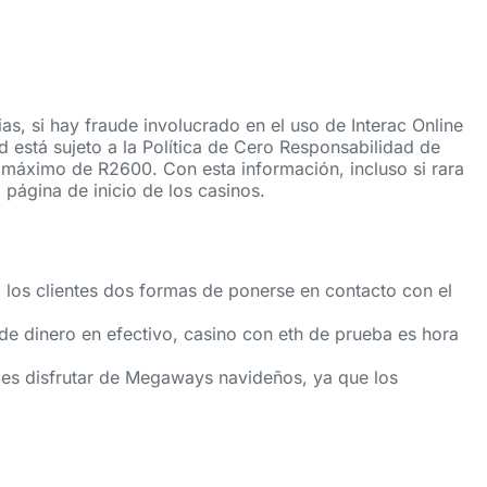
s, si hay fraude involucrado en el uso de Interac Online
 está sujeto a la Política de Cero Responsabilidad de
n máximo de R2600. Con esta información, incluso si rara
 página de inicio de los casinos.
 a los clientes dos formas de ponerse en contacto con el
e dinero en efectivo, casino con eth de prueba es hora
des disfrutar de Megaways navideños, ya que los