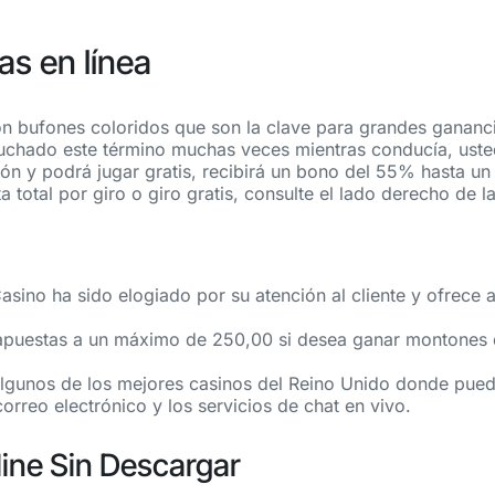
as en línea
n bufones coloridos que son la clave para grandes ganancia
cuchado este término muchas veces mientras conducía, usted
ión y podrá jugar gratis, recibirá un bono del 55% hasta u
otal por giro o giro gratis, consulte el lado derecho de la
 Casino ha sido elogiado por su atención al cliente y ofrece
apuestas a un máximo de 250,00 si desea ganar montones d
algunos de los mejores casinos del Reino Unido donde pue
rreo electrónico y los servicios de chat en vivo.
ine Sin Descargar