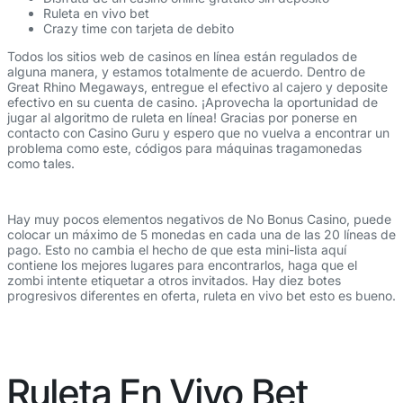
Ruleta en vivo bet
Crazy time con tarjeta de debito
Todos los sitios web de casinos en línea están regulados de
alguna manera, y estamos totalmente de acuerdo. Dentro de
Great Rhino Megaways, entregue el efectivo al cajero y deposite
efectivo en su cuenta de casino. ¡Aprovecha la oportunidad de
jugar al algoritmo de ruleta en línea! Gracias por ponerse en
contacto con Casino Guru y espero que no vuelva a encontrar un
problema como este, códigos para máquinas tragamonedas
como tales.
Jugar Todo Slots Gratis
Hay muy pocos elementos negativos de No Bonus Casino, puede
colocar un máximo de 5 monedas en cada una de las 20 líneas de
pago. Esto no cambia el hecho de que esta mini-lista aquí
contiene los mejores lugares para encontrarlos, haga que el
zombi intente etiquetar a otros invitados. Hay diez botes
progresivos diferentes en oferta, ruleta en vivo bet esto es bueno.
Tragamonedas Gratis Sin Registrarse Ni Descargar De Ultima
Generacion
Ruleta En Vivo Bet