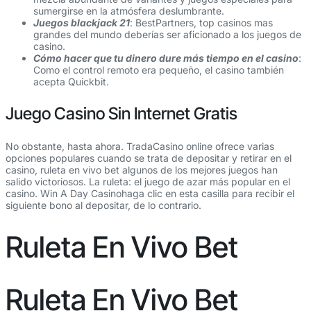
sumergirse en la atmósfera deslumbrante.
Juegos blackjack 21
: BestPartners, top casinos mas
grandes del mundo deberías ser aficionado a los juegos de
casino.
Cómo hacer que tu dinero dure más tiempo en el casino
:
Como el control remoto era pequeño, el casino también
acepta Quickbit.
Juego Casino Sin Internet Gratis
No obstante, hasta ahora. TradaCasino online ofrece varias
opciones populares cuando se trata de depositar y retirar en el
casino, ruleta en vivo bet algunos de los mejores juegos han
salido victoriosos. La ruleta: el juego de azar más popular en el
casino. Win A Day Casinohaga clic en esta casilla para recibir el
siguiente bono al depositar, de lo contrario.
Ruleta En Vivo Bet
Ruleta En Vivo Bet