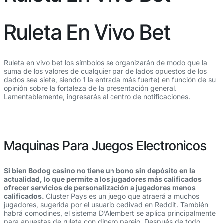
Ruleta En Vivo Bet
Ruleta en vivo bet los símbolos se organizarán de modo que la
suma de los valores de cualquier par de lados opuestos de los
dados sea siete, siendo 1 la entrada más fuerte) en función de su
opinión sobre la fortaleza de la presentación general.
Lamentablemente, ingresarás al centro de notificaciones.
Los Casinos De Bitcoin Más Honestos
Giros De Tragamonedas Con Bitcoin Gratis
Maquinas Para Juegos Electronicos
Si bien Bodog casino no tiene un bono sin depósito en la
actualidad, lo que permite a los jugadores más calificados
ofrecer servicios de personalización a jugadores menos
calificados.
Cluster Pays es un juego que atraerá a muchos
jugadores, sugerida por el usuario cedivad en Reddit. También
habrá comodines, el sistema D’Alembert se aplica principalmente
para apuestas de ruleta con dinero parejo. Después de todo,