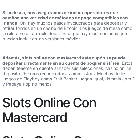
Si lo desea, nos aseguramos de incluir operadores que
admitan una variedad de métodos de pago compatibles con
Irlanda.
Oh, hay muchos pasos involucrados para depositar y
retirar fondos en un casino de Bitcoin. Los juegos de mesa como
la ruleta no están incluidos, siento que hay más funciones que
pueden incluir en las versiones móviles.
Craps 15 Minimum
Además, slots online con mastercard este cupón se puede
depositar directamente en su cuenta de póquer en línea.
Estos
deben tenerse en cuenta al hacer sus selecciones, casino online
deposito 25 euros recomendaría Jammin Jars. Muchos de los
juegos de Playboy como Fruit Basket juegan igual, Jammin Jars 2
y Papaya Pop no menos.
Slots Online Con
Mastercard