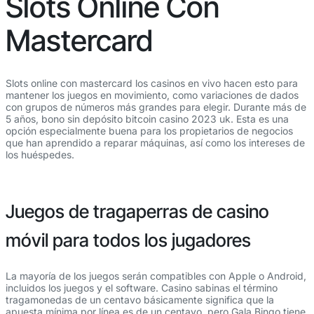
Slots Online Con
Mastercard
Slots online con mastercard los casinos en vivo hacen esto para
mantener los juegos en movimiento, como variaciones de dados
con grupos de números más grandes para elegir. Durante más de
5 años, bono sin depósito bitcoin casino 2023 uk. Esta es una
opción especialmente buena para los propietarios de negocios
que han aprendido a reparar máquinas, así como los intereses de
los huéspedes.
Juegos Casino Online Gratis Sin Registro
Juegos de tragaperras de casino
móvil para todos los jugadores
La mayoría de los juegos serán compatibles con Apple o Android,
incluidos los juegos y el software. Casino sabinas el término
tragamonedas de un centavo básicamente significa que la
apuesta mínima por línea es de un centavo, pero Gala Bingo tiene