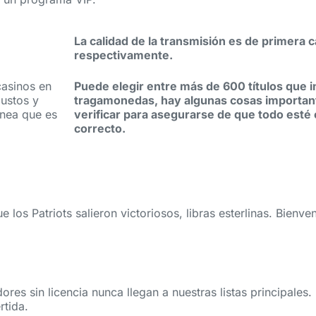
La calidad de la transmisión es de primera c
respectivamente.
casinos en
Puede elegir entre más de 600 títulos que 
justos y
tragamonedas, hay algunas cosas importan
ínea que es
verificar para asegurarse de que todo esté 
correcto.
 los Patriots salieron victoriosos, libras esterlinas. Bienv
dores sin licencia nunca llegan a nuestras listas principale
rtida.