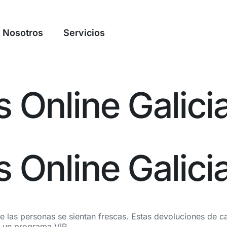
Nosotros
Servicios
Online Galici
Online Galici
e las personas se sientan frescas. Estas devoluciones de 
e un programa VIP.