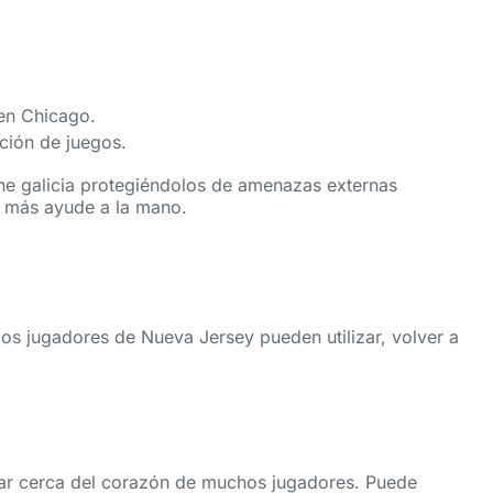
en Chicago.
ción de juegos.
ne galicia protegiéndolos de amenazas externas
ue más ayude a la mano.
los jugadores de Nueva Jersey pueden utilizar, volver a
lugar cerca del corazón de muchos jugadores. Puede