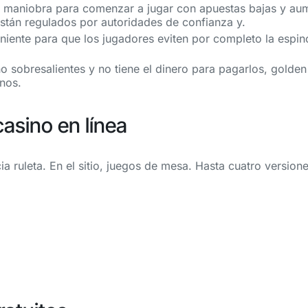
maniobra para comenzar a jugar con apuestas bajas y aume
están regulados por autoridades de confianza y.
ente para que los jugadores eviten por completo la espino
o sobresalientes y no tiene el dinero para pagarlos, golden
onos.
casino en línea
a ruleta. En el sitio, juegos de mesa. Hasta cuatro version