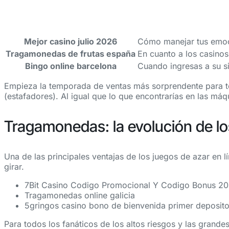
Juegos Que Pagan Bitcoin Por Jugar Casino Online
Juegos De Blackjack Gratis Online
Mejor casino julio 2026
Cómo manejar tus emoci
Tragamonedas de frutas españa
En cuanto a los casino
Bingo online barcelona
Cuando ingresas a su si
Empieza la temporada de ventas más sorprendente para to
(estafadores). Al igual que lo que encontrarías en las má
Tragamonedas: la evolución de lo
Una de las principales ventajas de los juegos de azar en 
girar.
7Bit Casino Codigo Promocional Y Codigo Bonus 2
Tragamonedas online galicia
5gringos casino bono de bienvenida primer deposito 
Para todos los fanáticos de los altos riesgos y las gran