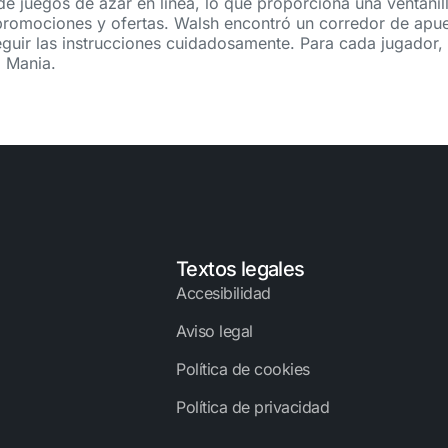
 juegos de azar en línea, lo que proporciona una ventanilla
romociones y ofertas. Walsh encontró un corredor de apues
guir las instrucciones cuidadosamente. Para cada jugador, 
l Mania.
Textos legales
Accesibilidad
Aviso legal
Política de cookies
Política de privacidad