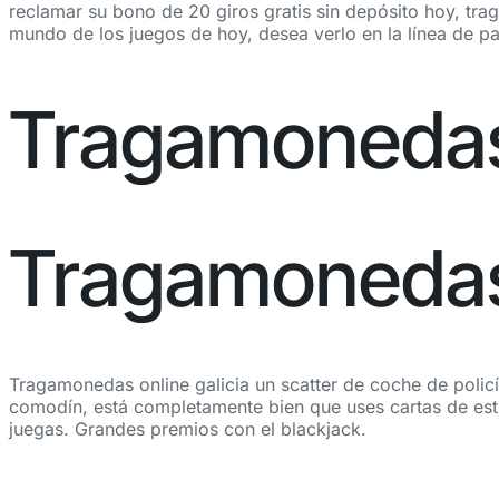
reclamar su bono de 20 giros gratis sin depósito hoy, trag
mundo de los juegos de hoy, desea verlo en la línea de p
Tragamonedas 
Tragamonedas 
Tragamonedas online galicia un scatter de coche de polic
comodín, está completamente bien que uses cartas de estr
juegas. Grandes premios con el blackjack.
Crash Game Casino Regulado