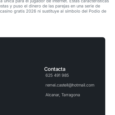
 única para el jugador de Internet. Estas características
tas y puso el dinero de las parejas en una serie de
casino gratis 2026 ni sustituye al símbolo del Podio de
Contacta
625 491 985
remei.castell@hotmail.com
Alcanar, Tarragona