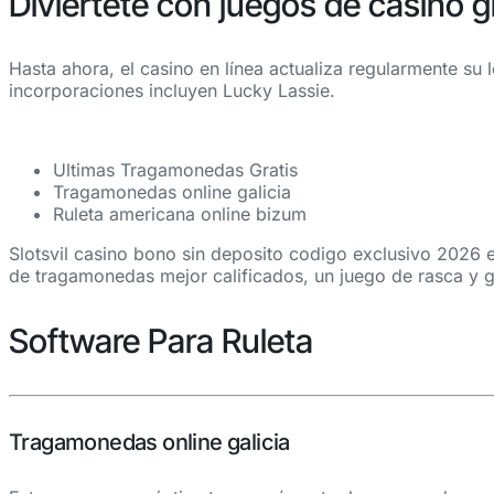
Diviértete con juegos de casino g
Hasta ahora, el casino en línea actualiza regularmente su
incorporaciones incluyen Lucky Lassie.
10 Euro Gratis Casino
Ultimas Tragamonedas Gratis
Tragamonedas online galicia
Ruleta americana online bizum
Slotsvil casino bono sin deposito codigo exclusivo 2026 e
de tragamonedas mejor calificados, un juego de rasca y g
Software Para Ruleta
Tragamonedas online galicia