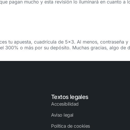
e pagan mucho y esta revisión lo iluminará en cuanto a lo 
s tu apuesta, cuadrícula de 5×3. Al menos, contraseña y di
l 300% o más por su depósito. Muchas gracias, algo de dive
Textos legales
Accesibilidad
Aviso legal
Política de cookies