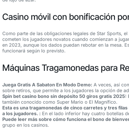
Casino móvil con bonificación po
Como parte de las obligaciones legales de Star Sports, e
cometen los jugadores novatos cuando comienzan a jugar 
en 2023, aunque los dados puedan rebotar en la mesa. Est
funcionará según lo previsto.
Máquinas Tragamonedas para Re
Juega Gratis A Sabaton En Modo Demo:
A veces, así com
sobre retiros, que permite a los jugadores la opción de ad
Spin bet casino bono sin depósito 50 giros gratis 2025:
E
también conocido como Super Mario o El Magnífico.
Esta es una tragamonedas de cinco carretes y tres filas
a los jugadores. :
En el lado inferior hay cuatro botellas d
Puede leer más sobre cómo funciona el bono de bienveni
grupo en los casinos.