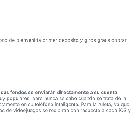
bono de bienvenida primer deposito y giros gratis cobrar
l, sus fondos se enviarán directamente a su cuenta
y populares, pero nunca se sabe cuando se trata de la
amente en su teléfono inteligente. Para la ruleta, ya que
los de videojuegos se recibirán con respecto a cada iOS y