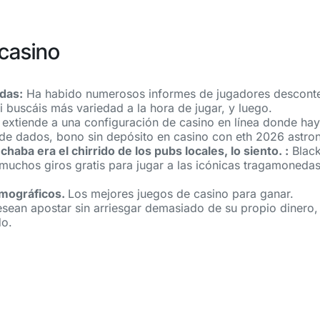
casino
das:
Ha habido numerosos informes de jugadores desconte
i buscáis más variedad a la hora de jugar, y luego.
 extiende a una configuración de casino en línea donde ha
a de dados, bono sin depósito en casino con eth 2026 astron
chaba era el chirrido de los pubs locales, lo siento. :
Black
uchos giros gratis para jugar a las icónicas tragamonedas
emográficos.
Los mejores juegos de casino para ganar.
sean apostar sin arriesgar demasiado de su propio dinero,
do.