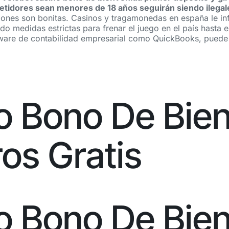
petidores sean menores de 18 años seguirán siendo ilegal
iones son bonitas. Casinos y tragamonedas en españa le i
 medidas estrictas para frenar el juego en el país hasta e
ware de contabilidad empresarial como QuickBooks, puede 
o Bono De Bie
os Gratis
o Bono De Bie