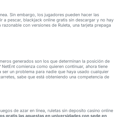
línea. Sin embargo, los jugadores pueden hacer las
r a pescar, blackjack online gratis sin descargar y no hay
a razonable con versiones de Ruleta, una tarjeta prepaga
úmeros generados son los que determinan la posición de
?
NetEnt comienza como quieren continuar, ahora tiene
ía ser un problema para nadie que haya usado cualquier
 y carretes, sabe que está obteniendo una competencia de
uegos de azar en línea, ruletas sin deposito casino online
os gratis las apuestas en universidades con sede en