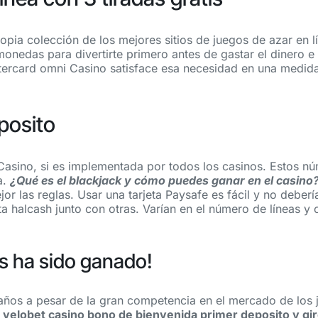
ropia colección de los mejores sitios de juegos de azar en 
nedas para divertirte primero antes de gastar el dinero e i
astercard omni Casino satisface esa necesidad en una medid
posito
 Casino, si es implementada por todos los casinos. Estos n
a.
¿Qué es el blackjack y cómo puedes ganar en el casino
r las reglas. Usar una tarjeta Paysafe es fácil y no deber
epta halcash junto con otras. Varían en el número de líneas
s ha sido ganado!
 años a pesar de la gran competencia en el mercado de los j
velobet casino bono de bienvenida primer deposito y gir