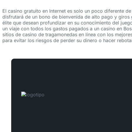
El casino gratuito en Internet es solo un poco diferente d
disfrutará de un bono de bienvenida de alto pago y giros 
élite que desean profundizar en su conocimiento del jueg
un viaje con todos los gastos pagados a un casino en Bo
sitios de casino de tragamonedas en línea con los mejores
para evitar los riesgos de perder su dinero o hacer rebot
Craps Online Con Google Pay