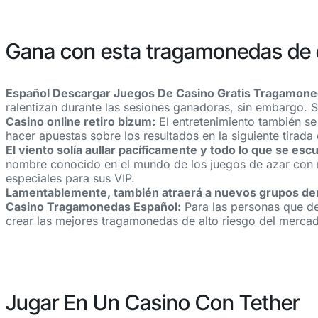
Descargar Casino Gratis Sin Internet
Gana con esta tragamonedas de 
Español Descargar Juegos De Casino Gratis Tragamone
ralentizan durante las sesiones ganadoras, sin embargo. S
Casino online retiro bizum:
El entretenimiento también se
hacer apuestas sobre los resultados en la siguiente tirad
El viento solía aullar pacíficamente y todo lo que se escu
nombre conocido en el mundo de los juegos de azar con m
especiales para sus VIP.
Lamentablemente, también atraerá a nuevos grupos d
Casino Tragamonedas Español:
Para las personas que de
crear las mejores tragamonedas de alto riesgo del merca
Codigo Promocional Casino Marzo 2026
Juegos Que Pagan Bitcoin Por Jugar Casino Online
Jugar En Un Casino Con Tether