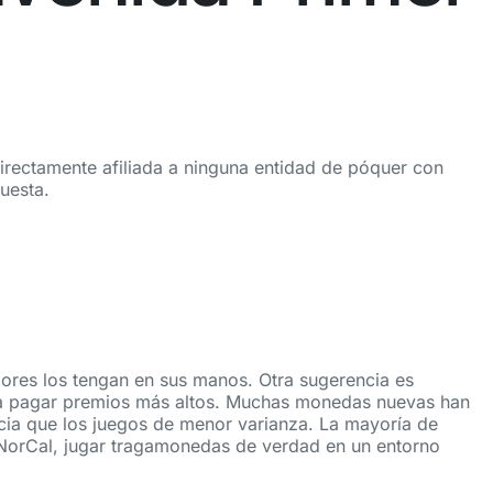
irectamente afiliada a ninguna entidad de póquer con
uesta.
dores los tengan en sus manos. Otra sugerencia es
e a pagar premios más altos. Muchas monedas nuevas han
cia que los juegos de menor varianza. La mayoría de
de NorCal, jugar tragamonedas de verdad en un entorno